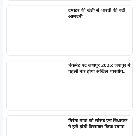
टमाटर की खेती से भारती की बढ़ी
आमदनी
चेकमेट एट जशपुर 2026: जशपुर में
पहली बार होगा अखिल भारतीय
फिडे रेटेड शतरंज महासंग्राम
तिरंगा यात्रा को सांसद एवं विधायक
ने हरी झंडी दिखाकर किया रवाना