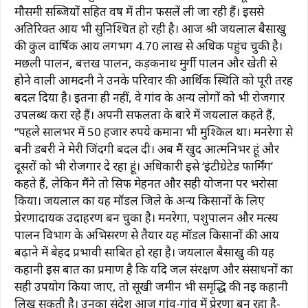
मौसमी सब्जियों सहित वर्ष में तीन फसलें ली जा रही हैं। इससे
अतिरिक्त आय भी सुनिश्चित हो रही है। आज श्री जयलाल बैसाखु
की कुल वार्षिक आय लगभग ₹4.70 लाख से अधिक पहुंच चुकी है।
मछली पालन, बत्तख पालन, कड़कनाथ मुर्गी पालन और खेती से
होने वाली आमदनी ने उनके परिवार की आर्थिक स्थिति को पूरी तरह
बदल दिया है। इतना ही नहीं, वे गांव के अन्य लोगों को भी रोजगार
उपलब्ध करा रहे हैं। अपनी सफलता के बारे में जयलाल कहते हैं,
“पहले सालभर में 50 हजार रुपये कमाना भी मुश्किल था। मनरेगा से
बनी डबरी ने मेरी जिंदगी बदल दी। अब मैं खुद आत्मनिर्भर हूं और
दूसरों को भी रोजगार दे रहा हूं। अधिकारी इसे ‘इंटीग्रेटेड फार्मिंग’
कहते हैं, लेकिन मैंने तो सिर्फ मेहनत और सही योजना पर भरोसा
किया। जयलाल का यह मॉडल जिले के अन्य किसानों के लिए
प्रेरणादायक उदाहरण बन चुका है। मनरेगा, पशुपालन और मत्स्य
पालन विभाग के अभिसरण से तैयार यह मॉडल किसानों की आय
बढ़ाने में बेहद प्रभावी साबित हो रहा है। जयलाल बैसाखु की यह
कहानी इस बात का प्रमाण है कि यदि जल संरक्षण और संसाधनों का
सही उपयोग किया जाए, तो सूखी जमीन भी समृद्धि की नई कहानी
लिख सकती है। उनका संदेश आज गांव-गांव में प्रेरणा बन रहा है-