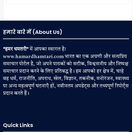
हमारे बारे में (About Us)
“हमर धमतरी”
में आपका स्वागत है!
www.hamardhamtari.com भारत का एक अग्रणी और सत्यप्रिय
समाचार पोर्टल है, जो अपने पाठकों को सटीक, विश्वसनीय और निष्पक्ष
समाचार प्रदान करने के लिए प्रतिबद्ध है। हम आपको हर क्षेत्र में, चाहे
वह धर्म, राजनीति, अपराध, खेल, विज्ञान, तकनीक, मनोरंजन, स्वास्थ्य
या अन्य महत्वपूर्ण घटनाएँ हों, नवीनतम अपडेट्स और तथ्यपूर्ण रिपोर्ट्स
प्रदान करते हैं।
Quick Links