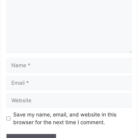
k
Save my name, email, and website in this
browser for the next time I comment.