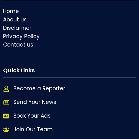
Home
About us
Disclaimer
Privacy Policy
Contact us
Quick Links
Become a Reporter
Send Your News
Book Your Ads
Join Our Team