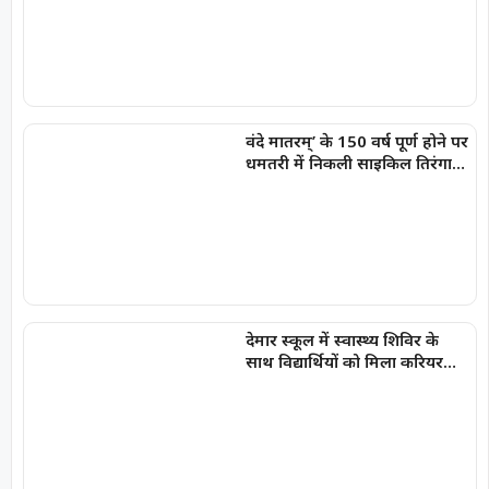
वंदे मातरम्’ के 150 वर्ष पूर्ण होने पर
धमतरी में निकली साइकिल तिरंगा
यात्रा
देमार स्कूल में स्वास्थ्य शिविर के
साथ विद्यार्थियों को मिला करियर
मार्गदर्शन