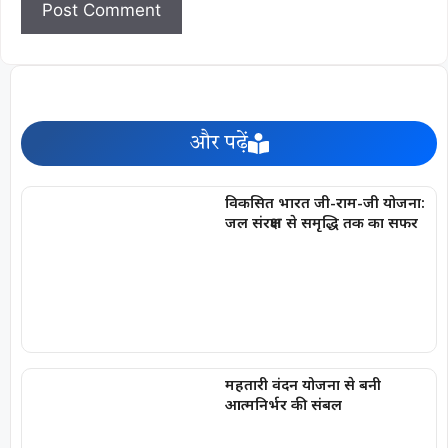
और पढ़ें
विकसित भारत जी-राम-जी योजना:
जल संरक्षण से समृद्धि तक का सफर
महतारी वंदन योजना से बनी
आत्मनिर्भर की संबल