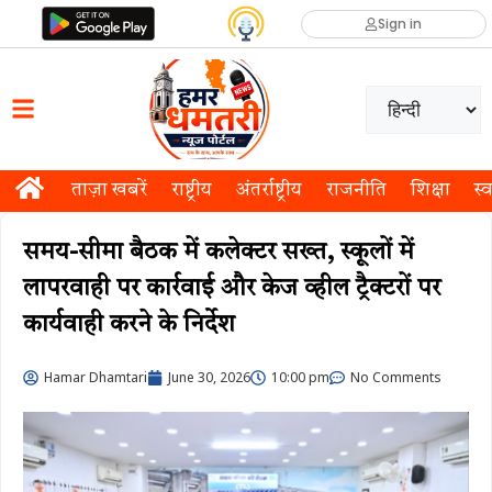
Sign in
ताज़ा खबरें
राष्ट्रीय
अंतर्राष्ट्रीय
राजनीति
शिक्षा
स्व
समय-सीमा बैठक में कलेक्टर सख्त, स्कूलों में
लापरवाही पर कार्रवाई और केज व्हील ट्रैक्टरों पर
कार्यवाही करने के निर्देश
Hamar Dhamtari
June 30, 2026
10:00 pm
No Comments