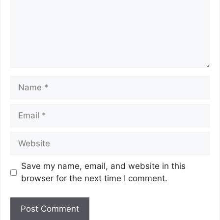
Save my name, email, and website in this
browser for the next time I comment.