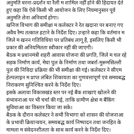
अनुमति धरना-प्रदर्शन या रैली में शामिल नहीं होने की हिदायत देते
हुए कहा कि ऐसे किसी भी आयोजन के लिए नियमानुसार पूर्व
अनुमति लेना अनिवार्य होगा।
खनिज विभाग की समीक्षा में कलेक्टर ने रेत खदानों पर बनाए गए
अवैध रैम्प तत्काल हटाने के निर्देश दिए। उन्होंने कहा कि वर्तमान में
जिले में खनन गतिविधियों पर प्रतिबंध लागू है, इसलिए किसी भी
प्रकार की अनियमितता स्वीकार नहीं की जाएगी।
बैठक में प्रधानमंत्री शहरी आवास योजना की प्रगति, जिले में चल रहे
सड़क निर्माण कार्य, मेघा पुल के निर्माण तथा जबर्रा-मुरूमसिल्ली
पुल की निविदा प्रक्रिया की भी समीक्षा की गई। कलेक्टर ने सीएम
हेल्पलाइन में प्राप्त लंबित शिकायतों का गुणवत्तापूर्ण एवं समयबद्ध
निराकरण सुनिश्चित करने के निर्देश दिए।
इसके अलावा विकासखंड स्तर पर नई बैंक शाखाएं खोलने की
संभावनाओं पर भी चर्चा की गई, ताकि ग्रामीण क्षेत्रों में बैंकिंग
सुविधाओं का विस्तार किया जा सके।
बैठक के दौरान कलेक्टर ने सभी विभागों को शासन की योजनाओं
के प्रभावी क्रियान्वयन, समयबद्ध कार्य निष्पादन तथा जनहित के
मामलों में संवेदनशीलता के साथ कार्य करने के निर्देश दिए।