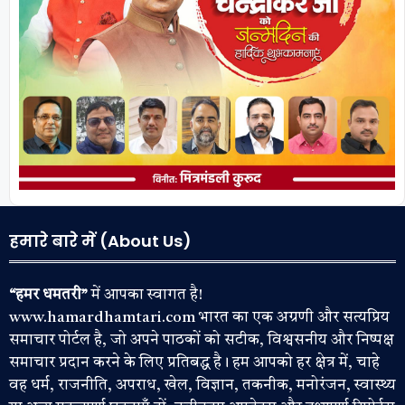
हमारे बारे में (About Us)
“हमर धमतरी”
में आपका स्वागत है!
www.hamardhamtari.com भारत का एक अग्रणी और सत्यप्रिय
समाचार पोर्टल है, जो अपने पाठकों को सटीक, विश्वसनीय और निष्पक्ष
समाचार प्रदान करने के लिए प्रतिबद्ध है। हम आपको हर क्षेत्र में, चाहे
वह धर्म, राजनीति, अपराध, खेल, विज्ञान, तकनीक, मनोरंजन, स्वास्थ्य