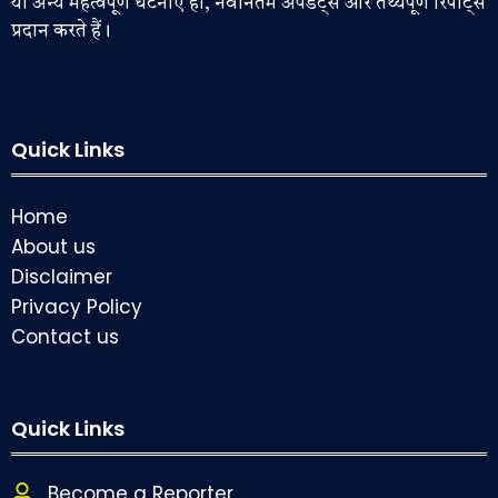
या अन्य महत्वपूर्ण घटनाएँ हों, नवीनतम अपडेट्स और तथ्यपूर्ण रिपोर्ट्स
प्रदान करते हैं।
Quick Links
Home
About us
Disclaimer
Privacy Policy
Contact us
Quick Links
Become a Reporter