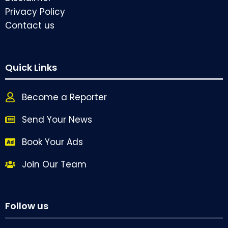
Privacy Policy
Contact us
Quick Links
Become a Reporter
Send Your News
Book Your Ads
Join Our Team
Follow us