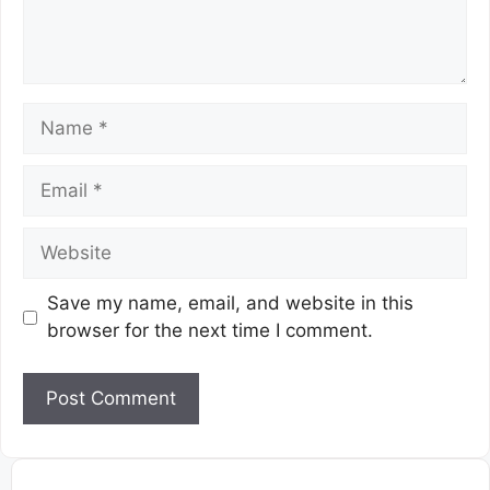
Save my name, email, and website in this
browser for the next time I comment.