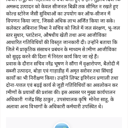
अमरूद उत्पादन को केवल सीजनल बिक्री तक सीमित न रखते हुए
कोल्ड स्टोरेज जैसी सुविधाओं का उपयोग कर ऑफ-सीजन में
विपणन किया जाए, जिससे अधिक लाभ अर्जित किया जा सके।
कलेक्टर अबिनाश मिश्रा ने सचिव को जिले में जल संरक्षण, भू-जल
स्तर सुधार, प्लांटेशन, औषधीय खेती तथा अन्य आजीविका
आधारित गतिविधियों की विस्तृत जानकारी दी। उन्होंने बताया कि
जिले में प्राकृतिक संसाधन प्रबंधन के माध्यम से ग्रामीण आजीविका
को सुदृढ़ करने की दिशा में निरंतर कार्य किए जा रहे हैं।
प्रवास के दौरान सचिव नरेंद्र भूषण ने सौंगा में वृक्षारोपण, बैलोदी में
सब्जी उत्पादन, बोड़ा एवं गाड़ाडीह में अमृत सरोवर तथा सिंचाई
कार्यों का भी निरीक्षण किया। उन्होंने लिफ्ट इरिगेशन प्रणाली तथा
दोना-पत्तल एवं बढ़ई कार्य से जुड़ी गतिविधियों का अवलोकन कर
ग्रामीणों के प्रयासों की प्रशंसा की। इस अवसर पर मुख्य कार्यपालन
अधिकारी गजेंद्र सिंह ठाकुर , उपसंचालक कृषि मोनेश साहू, के
अलावा अन्य विभागों के अधिकारी कर्मचारी उपस्थित थे।