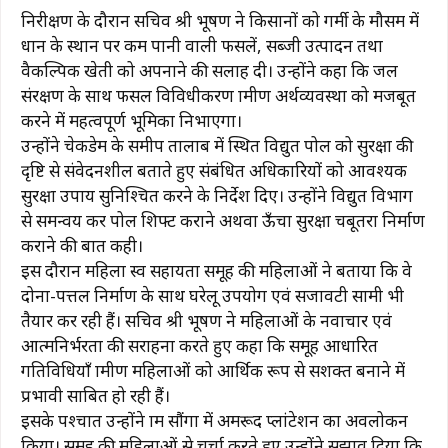
निरीक्षण के दौरान सचिव श्री भूषण ने किसानों को गर्मी के मौसम में
धान के स्थान पर कम पानी वाली फसलें, सब्जी उत्पादन तथा
वैकल्पिक खेती को अपनाने की सलाह दी। उन्होंने कहा कि जल
संरक्षण के साथ फसल विविधीकरण ग्रामीण अर्थव्यवस्था को मजबूत
करने में महत्वपूर्ण भूमिका निभाएगा।
उन्होंने चेकडेम के समीप तालाब में स्थित विद्युत पोल को सुरक्षा की
दृष्टि से संवेदनशील बताते हुए संबंधित अधिकारियों को आवश्यक
सुरक्षा उपाय सुनिश्चित करने के निर्देश दिए। उन्होंने विद्युत विभाग
से समन्वय कर पोल शिफ्ट कराने अथवा ऊँचा सुरक्षा चबूतरा निर्माण
कराने की बात कही।
इस दौरान महिला स्व सहायता समूह की महिलाओं ने बताया कि वे
दोना-पत्तल निर्माण के साथ घरेलू उपयोग एवं सजावटी सामग्री भी
तैयार कर रही हैं। सचिव श्री भूषण ने महिलाओं के नवाचार एवं
आत्मनिर्भरता की सराहना करते हुए कहा कि समूह आधारित
गतिविधियाँ ग्रामीण महिलाओं को आर्थिक रूप से सशक्त बनाने में
प्रभावी साबित हो रही हैं।
इसके पश्चात उन्होंने ग्राम सौंगा में अमरूद प्लांटेशन का अवलोकन
किया। समूह की महिलाओं से चर्चा करते हुए उन्होंने सुझाव दिया कि