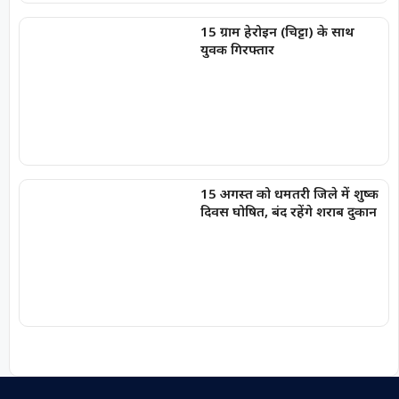
15 ग्राम हेरोइन (चिट्टा) के साथ
युवक गिरफ्तार
15 अगस्त को धमतरी जिले में शुष्क
दिवस घोषित, बंद रहेंगे शराब दुकान