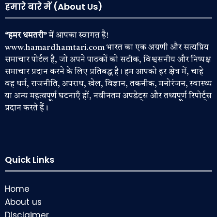
हमारे बारे में (About Us)
“हमर धमतरी”
में आपका स्वागत है!
www.hamardhamtari.com भारत का एक अग्रणी और सत्यप्रिय
समाचार पोर्टल है, जो अपने पाठकों को सटीक, विश्वसनीय और निष्पक्ष
समाचार प्रदान करने के लिए प्रतिबद्ध है। हम आपको हर क्षेत्र में, चाहे
वह धर्म, राजनीति, अपराध, खेल, विज्ञान, तकनीक, मनोरंजन, स्वास्थ्य
या अन्य महत्वपूर्ण घटनाएँ हों, नवीनतम अपडेट्स और तथ्यपूर्ण रिपोर्ट्स
प्रदान करते हैं।
Quick Links
Home
About us
Disclaimer