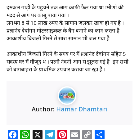
दमकल गाड़ी के पहुंचने तक आग काफी फैल गया था ग्रामीणों की
मदद से आग पर काबू पाया गया ।
लगभग 8 से 10 लाख रुपए के सामान जलकर खाक हो गए है ।
प्रज्ञानंद देवांगन मोटरसाइकल के बैग बनाने का काम करता है
आकाशीय बिजली गिरने से सारा सामान भी जल गया है ।
आकाशीय बिजली गिरने के समय घर में प्रज्ञानंद देवांगन सहित 5
सदस्य घर में मौजूद थे । पत्नी नंदनी आग से झूलस गई है ।इन सभी
को बागबाहरा के प्राथमिक उपचार कराया जा रहा है ।
Author:
Hamar Dhamtari
F
W
X
T
Pi
E
C
S