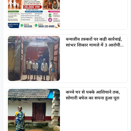
वन्यजीव तस्करों पर कड़ी कार्रवाई,
सांभर शिकार मामले में 3 आरोपी
गिरफ्तार, भेजे गए जेल
कच्चे घर से पक्के आशियाने तक,
सोमारी बघेल का सपना हुआ पूरा