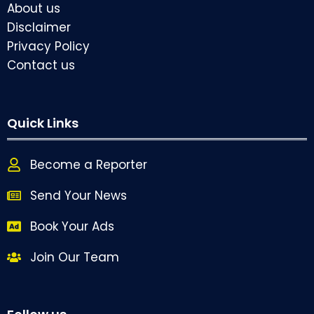
About us
Disclaimer
Privacy Policy
Contact us
Quick Links
Become a Reporter
Send Your News
Book Your Ads
Join Our Team