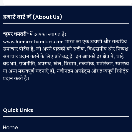
हमारे बारे में (About Us)
“हमर धमतरी”
में आपका स्वागत है!
www.hamardhamtari.com भारत का एक अग्रणी और सत्यप्रिय
समाचार पोर्टल है, जो अपने पाठकों को सटीक, विश्वसनीय और निष्पक्ष
समाचार प्रदान करने के लिए प्रतिबद्ध है। हम आपको हर क्षेत्र में, चाहे
वह धर्म, राजनीति, अपराध, खेल, विज्ञान, तकनीक, मनोरंजन, स्वास्थ्य
या अन्य महत्वपूर्ण घटनाएँ हों, नवीनतम अपडेट्स और तथ्यपूर्ण रिपोर्ट्स
प्रदान करते हैं।
Quick Links
Home