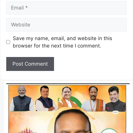
Save my name, email, and website in this
browser for the next time I comment.