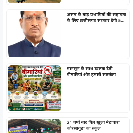
असम के बाढ़ प्रभावितों की सहायता
के लिए छत्तीसगढ़ सरकार देगी 5
करोड़ रुपये
मानसून के साथ दस्तक देती
बीमारियां और हमारी सतर्कता
21 वर्षों बाद फिर खुला मेटापारा
कोरसागुड़ा का स्कूल