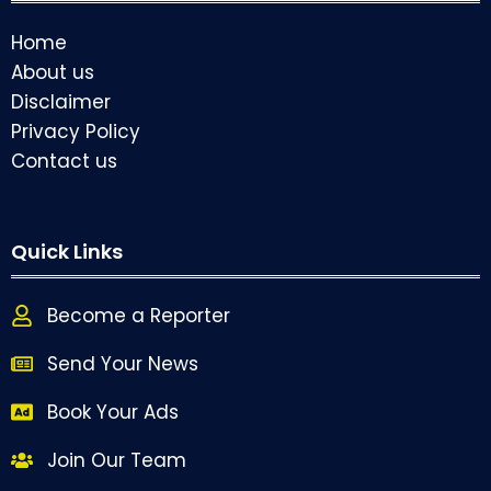
Home
About us
Disclaimer
Privacy Policy
Contact us
Quick Links
Become a Reporter
Send Your News
Book Your Ads
Join Our Team