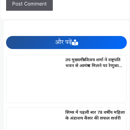
और पढ़ें
उप मुख्यमंत्री विजय शर्मा ने राष्ट्रपति
भवन से आमंत्रण मिलने पर रेणुका
गोस्वामी को दी बधाई
सिम्स में पहली बार 78 वर्षीय महिला
के अंडाशय कैंसर की सफल सर्जरी