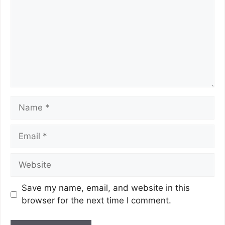
k
Save my name, email, and website in this
browser for the next time I comment.