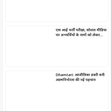
एस आई भर्ती परीक्षा, सोशल मीडिया
पर अभ्यर्थियों के नामों को लेकर
फैलाई जा रही अफवाहें
Dhamtari: आजीविका डबरी बनी
आत्मनिर्भरता की नई पहचान