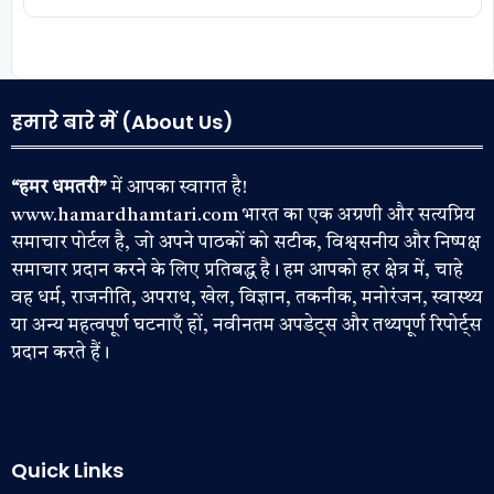
हमारे बारे में (About Us)
“हमर धमतरी”
में आपका स्वागत है!
www.hamardhamtari.com भारत का एक अग्रणी और सत्यप्रिय
समाचार पोर्टल है, जो अपने पाठकों को सटीक, विश्वसनीय और निष्पक्ष
समाचार प्रदान करने के लिए प्रतिबद्ध है। हम आपको हर क्षेत्र में, चाहे
वह धर्म, राजनीति, अपराध, खेल, विज्ञान, तकनीक, मनोरंजन, स्वास्थ्य
या अन्य महत्वपूर्ण घटनाएँ हों, नवीनतम अपडेट्स और तथ्यपूर्ण रिपोर्ट्स
प्रदान करते हैं।
Quick Links