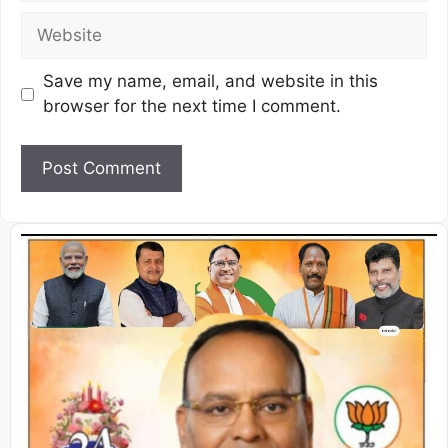
Save my name, email, and website in this
browser for the next time I comment.