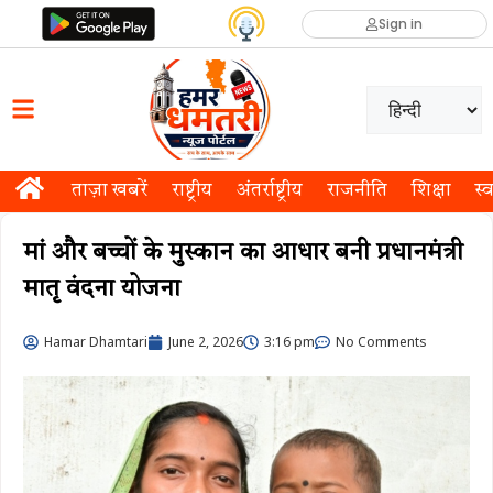
Sign in
ताज़ा खबरें
राष्ट्रीय
अंतर्राष्ट्रीय
राजनीति
शिक्षा
स्व
मां और बच्चों के मुस्कान का आधार बनी प्रधानमंत्री
मातृ वंदना योजना
Hamar Dhamtari
June 2, 2026
3:16 pm
No Comments