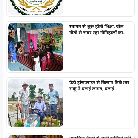
स्वागत से शुरू होती शिक्षा, खेल-
गीतों से संवर रहा नौनिहालों का
भविष्य
पैडी ट्रांसप्लांटर से किसान डिकेश्वर
साहू ने घटाई लागत, बढ़ाई
उत्पादकता