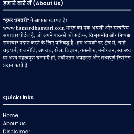
हमारे बारे में (About Us)
“हमर धमतरी”
में आपका स्वागत है!
www.hamardhamtari.com भारत का एक अग्रणी और सत्यप्रिय
समाचार पोर्टल है, जो अपने पाठकों को सटीक, विश्वसनीय और निष्पक्ष
समाचार प्रदान करने के लिए प्रतिबद्ध है। हम आपको हर क्षेत्र में, चाहे
वह धर्म, राजनीति, अपराध, खेल, विज्ञान, तकनीक, मनोरंजन, स्वास्थ्य
या अन्य महत्वपूर्ण घटनाएँ हों, नवीनतम अपडेट्स और तथ्यपूर्ण रिपोर्ट्स
प्रदान करते हैं।
Quick Links
Home
About us
Disclaimer