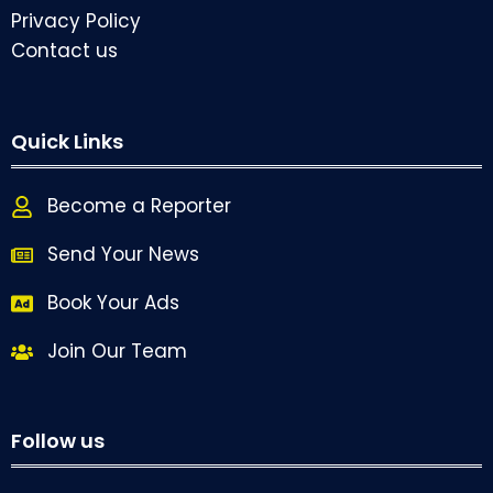
Privacy Policy
Contact us
Quick Links
Become a Reporter
Send Your News
Book Your Ads
Join Our Team
Follow us