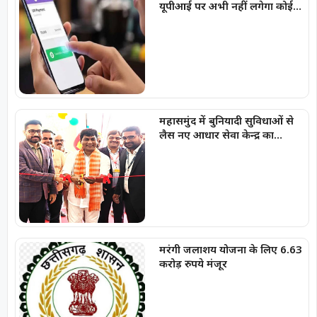
यूपीआई पर अभी नहीं लगेगा कोई
चार्ज
महासमुंद में बुनियादी सुविधाओं से
लैस नए आधार सेवा केन्द्र का
शुभारंभ
मरंगी जलाशय योजना के लिए 6.63
करोड़ रुपये मंजूर