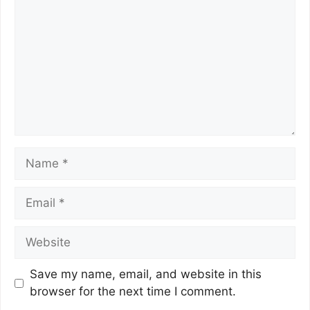
k
Save my name, email, and website in this
browser for the next time I comment.