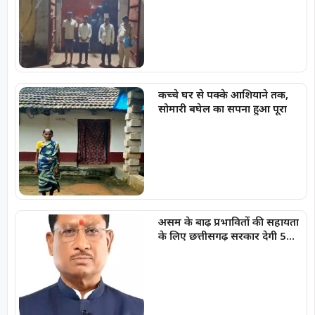
कच्चे घर से पक्के आशियाने तक,
सोमारी बघेल का सपना हुआ पूरा
असम के बाढ़ प्रभावितों की सहायता
के लिए छत्तीसगढ़ सरकार देगी 5
करोड़ रुपये