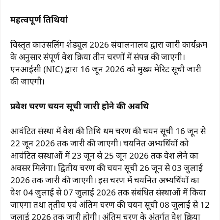
महत्वपूर्ण तिथियां
विस्तृत काउंसलिंग शेड्यूल 2026 संचालनालय द्वारा जारी कार्यक्रम
के अनुसार संपूर्ण प्रवेश प्रक्रिया तीन चरणों में संपन्न की जाएगी।
एनआईसी (NIC) द्वारा 16 जून 2026 को मुख्य मेरिट सूची जारी
की जाएगी।
प्रवेश चरण चयन सूची जारी होने की अवधि
आवंटित संस्था में प्रवेश की तिथि प्रथम चरण की चयन सूची 16 जून से
22 जून 2026 तक जारी की जाएगी। चयनित अभ्यर्थियों को
आवंटित संस्थाओं में 23 जून से 25 जून 2026 तक प्रवेश लेने का
अवसर मिलेगा। द्वितीय चरण की चयन सूची 26 जून से 03 जुलाई
2026 तक जारी की जाएगी। इस चरण में चयनित अभ्यर्थियों का
प्रवेश 04 जुलाई से 07 जुलाई 2026 तक संबंधित संस्थाओं में किया
जाएगा तथा तृतीय एवं अंतिम चरण की चयन सूची 08 जुलाई से 12
जुलाई 2026 तक जारी होगी। अंतिम चरण के अंतर्गत प्रवेश प्रक्रिया