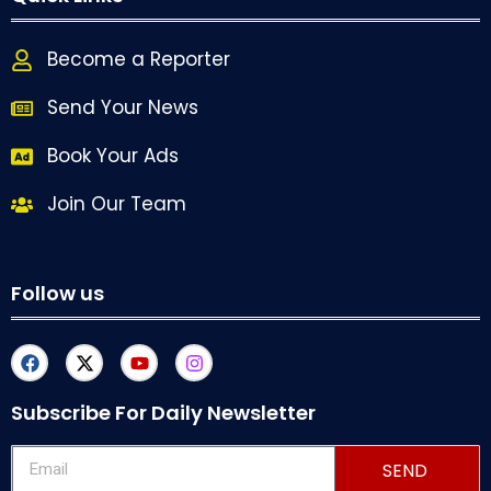
Become a Reporter
Send Your News
Book Your Ads
Join Our Team
Follow us
Subscribe For Daily Newsletter
SEND