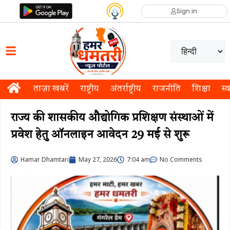
Sign in
ताज़ा खबरें
राष्ट्रीय
अंतर्राष्ट्रीय
राजनीति
शिक्षा
स्व
राज्य की शासकीय औद्योगिक प्रशिक्षण संस्थाओं में
प्रवेश हेतु ऑनलाइन आवेदन 29 मई से शुरू
Hamar Dhamtari
May 27, 2026
7:04 am
No Comments