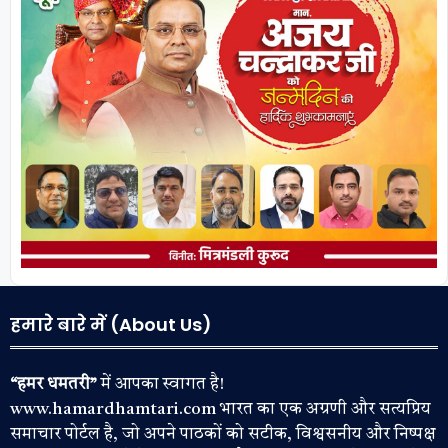
हमारे बारे में (About Us)
“हमर धमतरी”
में आपका स्वागत है!
www.hamardhamtari.com भारत का एक अग्रणी और सत्यप्रिय
समाचार पोर्टल है, जो अपने पाठकों को सटीक, विश्वसनीय और निष्पक्ष