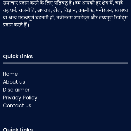
समाचार प्रदान करने के लिए प्रतिबद्ध है। हम आपको हर क्षेत्र में, चाहे
वह धर्म, राजनीति, अपराध, खेल, विज्ञान, तकनीक, मनोरंजन, स्वास्थ्य
या अन्य महत्वपूर्ण घटनाएँ हों, नवीनतम अपडेट्स और तथ्यपूर्ण रिपोर्ट्स
प्रदान करते हैं।
Quick Links
Home
About us
Disclaimer
Privacy Policy
Contact us
Quick Links