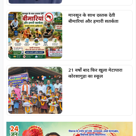
मानसून के साथ दस्तक देती
बीमारियां और हमारी सतर्कता
21 वर्षों बाद फिर खुला मेटापारा
कोरसागुड़ा का स्कूल