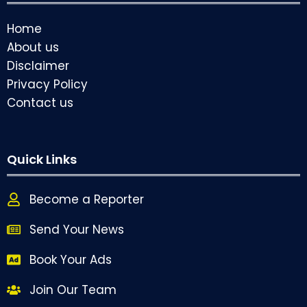
Home
About us
Disclaimer
Privacy Policy
Contact us
Quick Links
Become a Reporter
Send Your News
Book Your Ads
Join Our Team