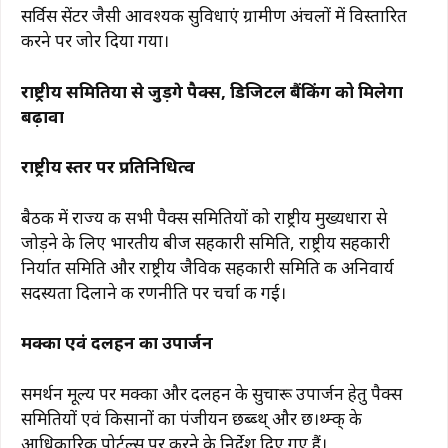
सर्विस सेंटर जैसी आवश्यक सुविधाएं ग्रामीण अंचलों में विस्तारित
करने पर जोर दिया गया।
राष्ट्रीय समितियों से जुड़ेंगे पैक्स, डिजिटल बैंकिंग को मिलेगा
बढ़ावा
राष्ट्रीय स्तर पर प्रतिनिधित्व
बैठक में राज्य की सभी पैक्स समितियों को राष्ट्रीय मुख्यधारा से
जोड़ने के लिए भारतीय बीज सहकारी समिति, राष्ट्रीय सहकारी
निर्यात समिति और राष्ट्रीय जैविक सहकारी समिति की अनिवार्य
सदस्यता दिलाने की रणनीति पर चर्चा की गई।
मक्का एवं दलहन का उपार्जन
समर्थन मूल्य पर मक्का और दलहन के सुचारू उपार्जन हेतु पैक्स
समितियों एवं किसानों का पंजीयन छब्ब्थ् और छ।थ्म्क् के
आधिकारिक पोर्टल्स पर करने के निर्देश दिए गए हैं।