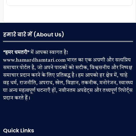
हमारे बारे में (About Us)
“हमर धमतरी”
में आपका स्वागत है!
www.hamardhamtari.com भारत का एक अग्रणी और सत्यप्रिय
समाचार पोर्टल है, जो अपने पाठकों को सटीक, विश्वसनीय और निष्पक्ष
समाचार प्रदान करने के लिए प्रतिबद्ध है। हम आपको हर क्षेत्र में, चाहे
वह धर्म, राजनीति, अपराध, खेल, विज्ञान, तकनीक, मनोरंजन, स्वास्थ्य
या अन्य महत्वपूर्ण घटनाएँ हों, नवीनतम अपडेट्स और तथ्यपूर्ण रिपोर्ट्स
प्रदान करते हैं।
Quick Links