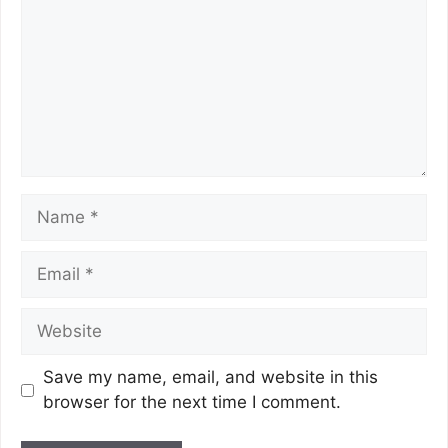
k
Save my name, email, and website in this
browser for the next time I comment.