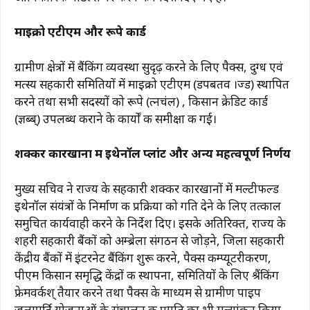
माइक्रो एटीएम और रूपे कार्ड
ग्रामीण क्षेत्रों में बैंकिंग व्यवस्था सुदृढ़ करने के लिए पैक्स, दुग्ध एवं
मत्स्य सहकारी समितियों में माइक्रो एटीएम (डपबतव ।ज्ड) स्थापित
करने तथा सभी सदस्यों को रूपे (त्नचंल) , किसान क्रेडिट कार्ड
(ज्ञब्ब्) उपलब्ध कराने के कार्यों की समीक्षा की गई।
शक्कर कारखानों में इथेनॉल प्लांट और अन्य महत्वपूर्ण निर्णय
मुख्य सचिव ने राज्य के सहकारी शक्कर कारखानों में मल्टीफील्ड
इथेनॉल संयंत्रों के निर्माण की प्रक्रिया को गति देने के लिए तत्काल
समुचित कार्यवाही करने के निर्देश दिए। इसके अतिरिक्त, राज्य के
शहरी सहकारी बैंकों को अम्ब्रेला संगठन से जोड़ने, जिला सहकारी
केंद्रीय बैंकों में इंटरनेट बैंकिंग शुरू करने, पैक्स कम्प्यूटरीकरण,
पीएम किसान समृद्धि केंद्रों की स्थापना, समितियों के लिए श्रैंकिंग
फ्रेमवर्कश् तैयार करने तथा पैक्स के माध्यम से ग्रामीण पाइप
जलापूर्ति योजनाओं के संचालन की प्रगति का भी मूल्यांकन किया