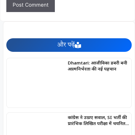
और पढ़ें
Dhamtari: आजीविका डबरी बनी
आत्मनिर्भरता की नई पहचान
कांग्रेस ने उठाए सवाल, SI भर्ती की
प्रारंभिक लिखित परीक्षा में चयनित
अभ्यर्थियों की सूची में