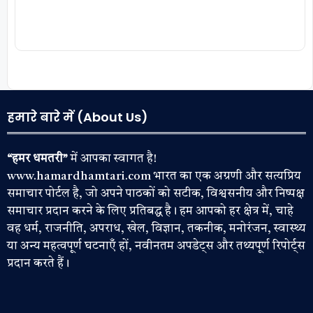
हमारे बारे में (About Us)
“हमर धमतरी”
में आपका स्वागत है!
www.hamardhamtari.com भारत का एक अग्रणी और सत्यप्रिय
समाचार पोर्टल है, जो अपने पाठकों को सटीक, विश्वसनीय और निष्पक्ष
समाचार प्रदान करने के लिए प्रतिबद्ध है। हम आपको हर क्षेत्र में, चाहे
वह धर्म, राजनीति, अपराध, खेल, विज्ञान, तकनीक, मनोरंजन, स्वास्थ्य
या अन्य महत्वपूर्ण घटनाएँ हों, नवीनतम अपडेट्स और तथ्यपूर्ण रिपोर्ट्स
प्रदान करते हैं।