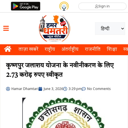
Sign in
ताज़ा खबरें
राष्ट्रीय
अंतर्राष्ट्रीय
राजनीति
शिक्षा
स्व
कृष्णपुर जलाशय योजना के नवीनीकरण के लिए
2.73 करोड़ रुपए स्वीकृत
Hamar Dhamtari
June 3, 2026
3:29 pm
No Comments