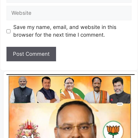
Save my name, email, and website in this
browser for the next time I comment.