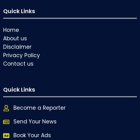
Quick Links
Home
About us
Disclaimer
Privacy Policy
Contact us
Quick Links
Become a Reporter
Send Your News
Book Your Ads