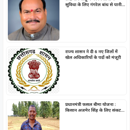
सुविधा के लिए गंगरेल बांध से पानी
छोड़ने की मुख्यमंत्री से मांग
राज्य शासन ने दी 6 नए जिलों में
खेल अधिकारियों के पदों को मंजूरी
प्रधानमंत्री फसल बीमा योजना :
किसान अजमेर सिंह के लिए संकट
की ढाल बनी