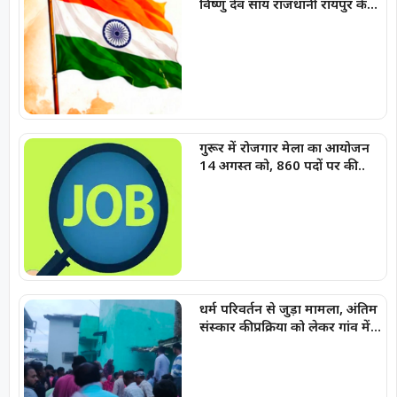
विष्णु देव साय राजधानी रायपुर के
मुख्य कार्यक्रम में करेंगे ध्वजारोहण
गुरूर में रोजगार मेला का आयोजन
14 अगस्त को, 860 पदों पर की
जाएगी भर्ती
धर्म परिवर्तन से जुड़ा मामला, अंतिम
संस्कार की प्रक्रिया को लेकर गांव में
विरोध