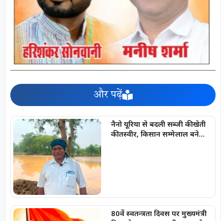
और पढ़ें
नैनो यूरिया से बदली सब्जी की खेती
की तस्वीर, किसान सम्मेलाल बने
आत्मनिर्भरता की मिसाल
80वें स्वतन्त्रता दिवस पर मुख्यमंत्री