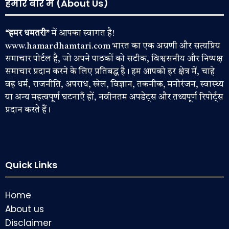
हमारे बारे में (About Us)
“हमर धमतरी”
में आपका स्वागत है!
www.hamardhamtari.com भारत का एक अग्रणी और सत्यप्रिय
समाचार पोर्टल है, जो अपने पाठकों को सटीक, विश्वसनीय और निष्पक्ष
समाचार प्रदान करने के लिए प्रतिबद्ध है। हम आपको हर क्षेत्र में, चाहे
वह धर्म, राजनीति, अपराध, खेल, विज्ञान, तकनीक, मनोरंजन, स्वास्थ्य
या अन्य महत्वपूर्ण घटनाएँ हों, नवीनतम अपडेट्स और तथ्यपूर्ण रिपोर्ट्स
प्रदान करते हैं।
Quick Links
Home
About us
Disclaimer