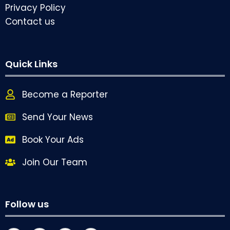
Privacy Policy
Contact us
Quick Links
Become a Reporter
Send Your News
Book Your Ads
Join Our Team
Follow us