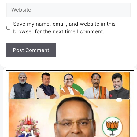
Save my name, email, and website in this
browser for the next time I comment.