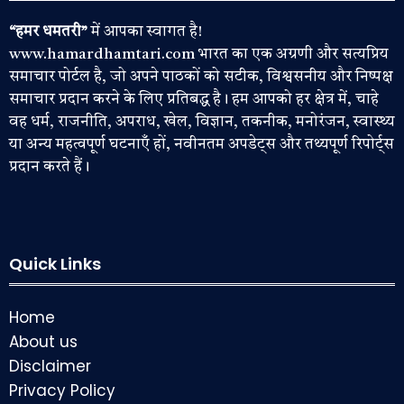
“हमर धमतरी”
में आपका स्वागत है!
www.hamardhamtari.com भारत का एक अग्रणी और सत्यप्रिय
समाचार पोर्टल है, जो अपने पाठकों को सटीक, विश्वसनीय और निष्पक्ष
समाचार प्रदान करने के लिए प्रतिबद्ध है। हम आपको हर क्षेत्र में, चाहे
वह धर्म, राजनीति, अपराध, खेल, विज्ञान, तकनीक, मनोरंजन, स्वास्थ्य
या अन्य महत्वपूर्ण घटनाएँ हों, नवीनतम अपडेट्स और तथ्यपूर्ण रिपोर्ट्स
प्रदान करते हैं।
Quick Links
Home
About us
Disclaimer
Privacy Policy