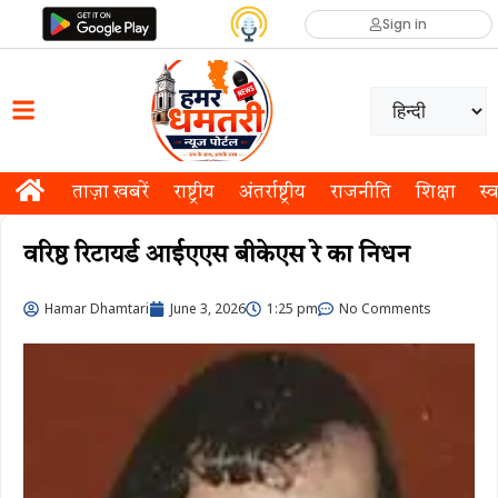
Sign in
ताज़ा खबरें
राष्ट्रीय
अंतर्राष्ट्रीय
राजनीति
शिक्षा
स्व
वरिष्ठ रिटायर्ड आईएएस बीकेएस रे का निधन
Hamar Dhamtari
June 3, 2026
1:25 pm
No Comments