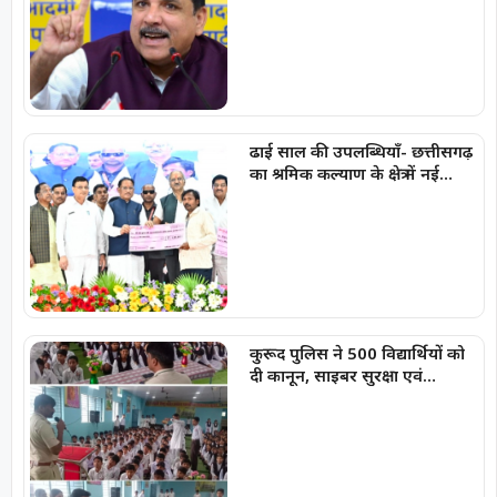
संजय सिंह
ढाई साल की उपलब्धियाँ- छत्तीसगढ़
का श्रमिक कल्याण के क्षेत्र में नई
पहचान
कुरूद पुलिस ने 500 विद्यार्थियों को
दी कानून, साइबर सुरक्षा एवं
नशामुक्ति की जानकारी