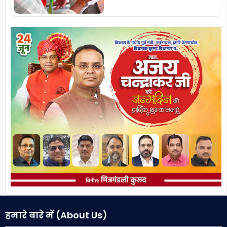
हमारे बारे में (About Us)