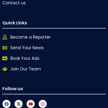
Contact us
Quick Links
Become a Reporter
Send Your News
Book Your Ads
Join Our Team
Follow us