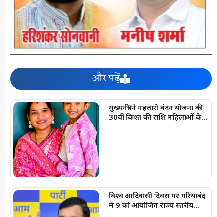
और पढ़ें
मुख्यमंत्री ने महतारी वंदन योजना की
30वीं किश्त की राशि महिलाओं के
खातों में की अंतरित
विश्व आदिवासी दिवस पर गरियाबंद
में 9 को आयोजित राज्य स्तरीय
कार्यक्रम में शामिल होंगे आप सांसद