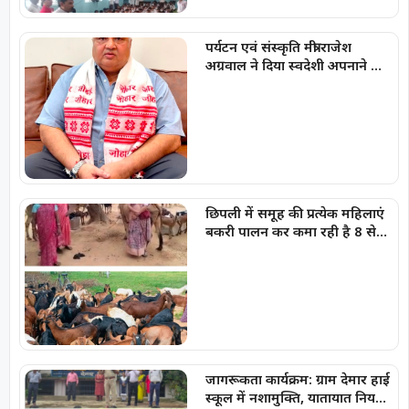
पर्यटन एवं संस्कृति मंत्री राजेश
अग्रवाल ने दिया स्वदेशी अपनाने का
संदेश
छिपली में समूह की प्रत्येक महिलाएं
बकरी पालन कर कमा रही है 8 से
10 हजार प्रति माह
जागरूकता कार्यक्रम: ग्राम देमार हाई
स्कूल में नशामुक्ति, यातायात नियमों