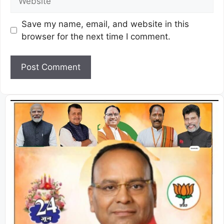
Save my name, email, and website in this
browser for the next time I comment.