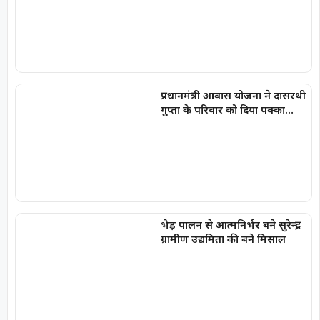
प्रधानमंत्री आवास योजना ने दासरथी
गुप्ता के परिवार को दिया पक्का
आशियाना, बदली जिंदगी की तस्वीर
भेड़ पालन से आत्मनिर्भर बने सुरेन्द्र,
ग्रामीण उद्यमिता की बने मिसाल