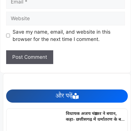
Save my name, email, and website in this
browser for the next time I comment.
और पढ़ें
विधायक अजय चंद्राकर ने बयान,
कहा- छत्तीसगढ़ में धर्मांतरण के बड़े
रैकेट का अरुण पन्नालाल सरगना है