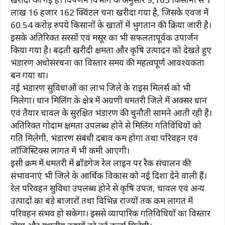
लाख 16 हजार 162 क्विंटल चना खरीदा गया है, जिसके एवज में
60.54 करोड़ रुपये किसानों के खातों में भुगतान की प्रक्रिया जारी है।
इसके अतिरिक्त सरसों एवं मसूर का भी सफलतापूर्वक उपार्जन
किया गया है। बढ़ती खरीदी क्षमता और कृषि उत्पादन को देखते हुए
भंडारण अधोसंरचना का विस्तार समय की महत्वपूर्ण आवश्यकता
बन गया था।
नई भंडारण सुविधाओं का लाभ जिले के राइस मिलर्स को भी
मिलेगा। धान मिलिंग के क्षेत्र में अग्रणी धमतरी जिले में अक्सर धान
एवं तैयार चावल के सुरक्षित भंडारण की चुनौती सामने आती रही है।
अतिरिक्त गोदाम क्षमता उपलब्ध होने से मिलिंग गतिविधियों को
गति मिलेगी, भंडारण संबंधी दबाव कम होगा तथा परिवहन एवं
लॉजिस्टिक्स लागत में भी कमी आएगी।
इसी क्रम में धमतरी में ब्रॉडगेज रेल लाइन पर रैक संचालन की
संभावनाएं भी जिले के आर्थिक विकास को नई दिशा देने वाली हैं।
रेल परिवहन सुविधा उपलब्ध होने से कृषि उपज, चावल एवं अन्य
उत्पादों का बड़े बाजारों तथा विभिन्न राज्यों तक कम लागत में
परिवहन संभव हो सकेगा। इससे व्यापारिक गतिविधियों का विस्तार