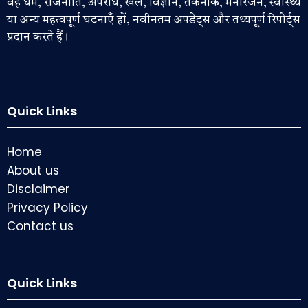
वह धर्म, राजनीति, अपराध, खेल, विज्ञान, तकनीक, मनोरंजन, स्वास्थ्य
या अन्य महत्वपूर्ण घटनाएँ हों, नवीनतम अपडेट्स और तथ्यपूर्ण रिपोर्ट्स
प्रदान करते हैं।
Quick Links
Home
About us
Disclaimer
Privacy Policy
Contact us
Quick Links