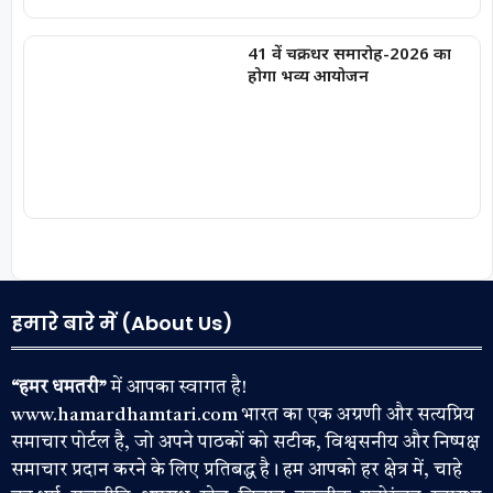
41 वें चक्रधर समारोह-2026 का
होगा भव्य आयोजन
हमारे बारे में (About Us)
“हमर धमतरी”
में आपका स्वागत है!
www.hamardhamtari.com भारत का एक अग्रणी और सत्यप्रिय
समाचार पोर्टल है, जो अपने पाठकों को सटीक, विश्वसनीय और निष्पक्ष
समाचार प्रदान करने के लिए प्रतिबद्ध है। हम आपको हर क्षेत्र में, चाहे