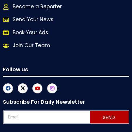
Become a Reporter
Send Your News
Book Your Ads
Join Our Team
Follow us
Subscribe For Daily Newsletter
SEND