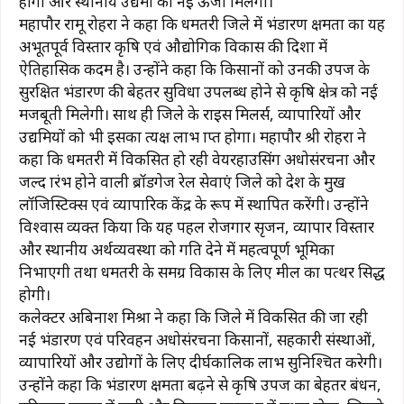
होगा और स्थानीय उद्यमों को नई ऊर्जा मिलेगी।
महापौर रामू रोहरा ने कहा कि धमतरी जिले में भंडारण क्षमता का यह
अभूतपूर्व विस्तार कृषि एवं औद्योगिक विकास की दिशा में
ऐतिहासिक कदम है। उन्होंने कहा कि किसानों को उनकी उपज के
सुरक्षित भंडारण की बेहतर सुविधा उपलब्ध होने से कृषि क्षेत्र को नई
मजबूती मिलेगी। साथ ही जिले के राइस मिलर्स, व्यापारियों और
उद्यमियों को भी इसका प्रत्यक्ष लाभ प्राप्त होगा। महापौर श्री रोहरा ने
कहा कि धमतरी में विकसित हो रही वेयरहाउसिंग अधोसंरचना और
जल्द प्रारंभ होने वाली ब्रॉडगेज रेल सेवाएं जिले को प्रदेश के प्रमुख
लॉजिस्टिक्स एवं व्यापारिक केंद्र के रूप में स्थापित करेंगी। उन्होंने
विश्वास व्यक्त किया कि यह पहल रोजगार सृजन, व्यापार विस्तार
और स्थानीय अर्थव्यवस्था को गति देने में महत्वपूर्ण भूमिका
निभाएगी तथा धमतरी के समग्र विकास के लिए मील का पत्थर सिद्ध
होगी।
कलेक्टर अबिनाश मिश्रा ने कहा कि जिले में विकसित की जा रही
नई भंडारण एवं परिवहन अधोसंरचना किसानों, सहकारी संस्थाओं,
व्यापारियों और उद्योगों के लिए दीर्घकालिक लाभ सुनिश्चित करेगी।
उन्होंने कहा कि भंडारण क्षमता बढ़ने से कृषि उपज का बेहतर प्रबंधन,