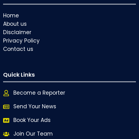
Home
About us
Disclaimer
Privacy Policy
Contact us
Quick Links
Become a Reporter
Send Your News
Book Your Ads
Join Our Team