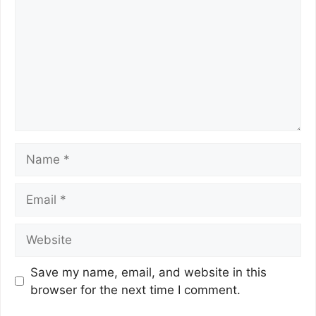
k
Save my name, email, and website in this
browser for the next time I comment.