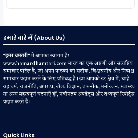
हमारे बारे में (About Us)
“हमर धमतरी”
में आपका स्वागत है!
www.hamardhamtari.com भारत का एक अग्रणी और सत्यप्रिय
समाचार पोर्टल है, जो अपने पाठकों को सटीक, विश्वसनीय और निष्पक्ष
समाचार प्रदान करने के लिए प्रतिबद्ध है। हम आपको हर क्षेत्र में, चाहे
वह धर्म, राजनीति, अपराध, खेल, विज्ञान, तकनीक, मनोरंजन, स्वास्थ्य
या अन्य महत्वपूर्ण घटनाएँ हों, नवीनतम अपडेट्स और तथ्यपूर्ण रिपोर्ट्स
प्रदान करते हैं।
Quick Links