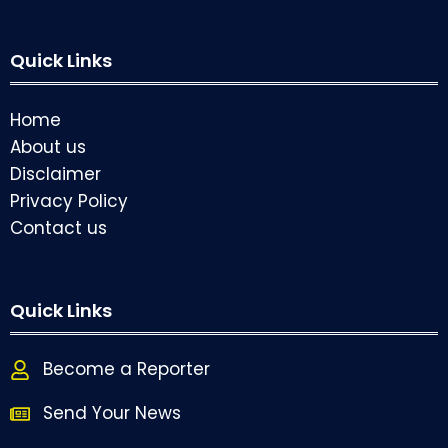
Quick Links
Home
About us
Disclaimer
Privacy Policy
Contact us
Quick Links
Become a Reporter
Send Your News