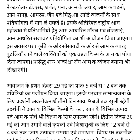
नेक्टर/आर.टी.एस., शर्बत, पना, आम के अचार, आम की चटनी,
आम पापड़, आमरस, जैम एवं मिठ्ाई आदि व्यंजनों के साथ
प्रतियोगिता में भाग ले सकते हैं। इसके अतिरिक्त राष्ट्रीय आम
महोत्सव में प्रतिभागियों हेतु आम आधारित मॉडल एवं बोनसाई,
आम आधरित सजावट प्रतियोगिता का भी आयोजन किया जाएगा।
इस अवसर पर प्रकृति की ओर सोसायटी की ओर से आम की ग्यारह
गुठलियाँ लाने वाले व्यक्तियों को एक उन्नत किस्म के आम का पौधा
दिया जाएगा। प्रसिद्ध शेफ आकांक्षा रॉय आम के व्यंजन बनाना भी
सिखाएंगी।
आयोजन के प्रथम दिवस 29 मई को प्रातः 9 बजे से 12 बजे तक
प्रविष्टियों का पंजीयन किया जाएगा। इसके पश्चात सामान्यजनों के
लिए प्रदर्शनी अवलोकनार्थ तीनों दिन सायः 9 बजे तक खुली रहेगी।
प्रदर्शनी में आम की विभिन्न किस्मों के फल, आम के विभिन्न उत्पाद
एवं आम के पौधे भी विक्रय के लिए उपलब्ध रहेंगे। द्वितीय दिवस 30
मई को आम उगाने वाले कृषकों एवं जिज्ञासुओं के लिए 12 बजे से
4 बजे तक ‘‘आम उत्पादन समस्या एवं समाधान’’ विषय पर तकनीकी