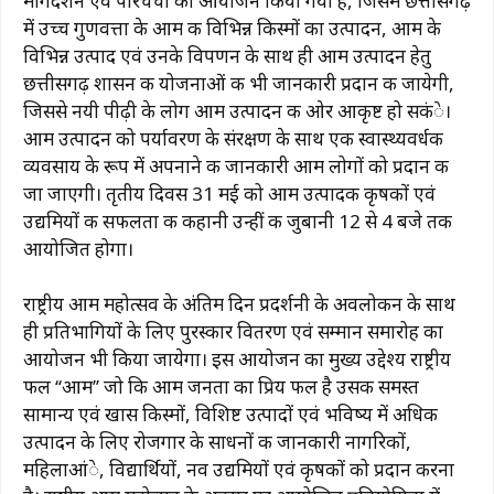
मार्गदर्शन एवं परिचर्चा का आयोजन किया गया है, जिसमें छत्तीसगढ़
में उच्च गुणवत्ता के आम की विभिन्न किस्मों का उत्पादन, आम के
विभिन्न उत्पाद एवं उनके विपणन के साथ ही आम उत्पादन हेतु
छत्तीसगढ़ शासन की योजनाओं की भी जानकारी प्रदान की जायेगी,
जिससे नयी पीढ़ी के लोग आम उत्पादन की ओर आकृष्ट हो सकंे।
आम उत्पादन को पर्यावरण के संरक्षण के साथ एक स्वास्थ्यवर्धक
व्यवसाय के रूप में अपनाने की जानकारी आम लोगों को प्रदान की
जा जाएगी। तृतीय दिवस 31 मई को आम उत्पादक कृषकों एवं
उद्यमियों की सफलता की कहानी उन्हीं की जुबानी 12 से 4 बजे तक
आयोजित होगा।
राष्ट्रीय आम महोत्सव के अंतिम दिन प्रदर्शनी के अवलोकन के साथ
ही प्रतिभागियों के लिए पुरस्कार वितरण एवं सम्मान समारोह का
आयोजन भी किया जायेगा। इस आयोजन का मुख्य उद्देश्य राष्ट्रीय
फल ‘‘आम’’ जो कि आम जनता का प्रिय फल है उसकी समस्त
सामान्य एवं खास किस्मों, विशिष्ट उत्पादों एवं भविष्य में अधिक
उत्पादन के लिए रोजगार के साधनों की जानकारी नागरिकों,
महिलाआंे, विद्यार्थियों, नव उद्यमियों एवं कृषकों को प्रदान करना