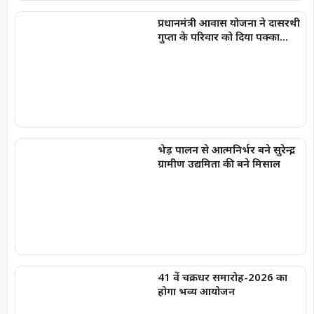
प्रधानमंत्री आवास योजना ने दासरथी
गुप्ता के परिवार को दिया पक्का
आशियाना, बदली जिंदगी की तस्वीर
भेड़ पालन से आत्मनिर्भर बने सुरेन्द्र,
ग्रामीण उद्यमिता की बने मिसाल
41 वें चक्रधर समारोह-2026 का
होगा भव्य आयोजन