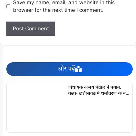
Save my name, email, and website in this
browser for the next time I comment.
और पढ़ें
विधायक अजय चंद्राकर ने बयान,
कहा- छत्तीसगढ़ में धर्मांतरण के बड़े
रैकेट का अरुण पन्नालाल सरगना है