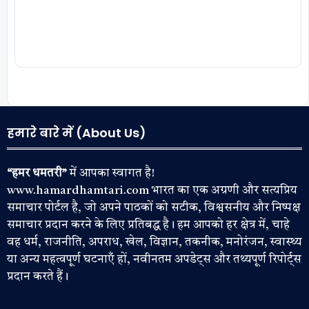
हमारे बारे में (About Us)
“हमर धमतरी”
में आपका स्वागत है!
www.hamardhamtari.com भारत का एक अग्रणी और सत्यप्रिय
समाचार पोर्टल है, जो अपने पाठकों को सटीक, विश्वसनीय और निष्पक्ष
समाचार प्रदान करने के लिए प्रतिबद्ध है। हम आपको हर क्षेत्र में, चाहे
वह धर्म, राजनीति, अपराध, खेल, विज्ञान, तकनीक, मनोरंजन, स्वास्थ्य
या अन्य महत्वपूर्ण घटनाएँ हों, नवीनतम अपडेट्स और तथ्यपूर्ण रिपोर्ट्स
प्रदान करते हैं।