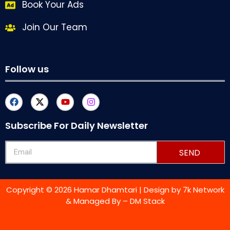
Book Your Ads
Join Our Team
Follow us
Subscribe For Daily Newsletter
SEND
Copyright © 2026 Hamar Dhamtari | Design by
7k Network
& Managed By –
DM Stack