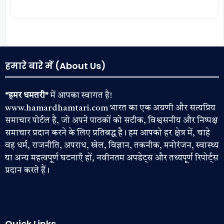
हमारे बारे में (About Us)
“हमर धमतरी”
में आपका स्वागत है!
www.hamardhamtari.com भारत का एक अग्रणी और सत्यप्रिय
समाचार पोर्टल है, जो अपने पाठकों को सटीक, विश्वसनीय और निष्पक्ष
समाचार प्रदान करने के लिए प्रतिबद्ध है। हम आपको हर क्षेत्र में, चाहे
वह धर्म, राजनीति, अपराध, खेल, विज्ञान, तकनीक, मनोरंजन, स्वास्थ्य
या अन्य महत्वपूर्ण घटनाएँ हों, नवीनतम अपडेट्स और तथ्यपूर्ण रिपोर्ट्स
प्रदान करते हैं।
Quick Links