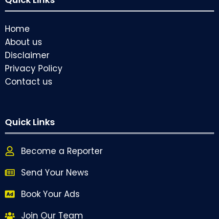
Home
About us
Disclaimer
Privacy Policy
Contact us
Quick Links
Become a Reporter
Send Your News
Book Your Ads
Join Our Team