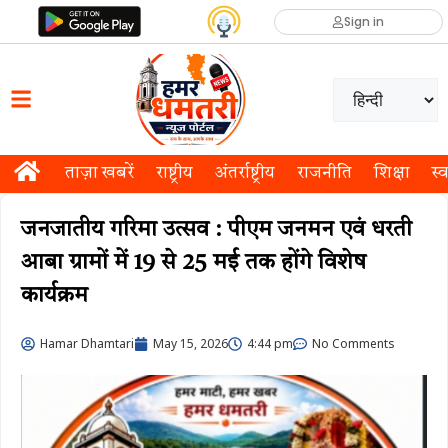
Sign in
ताज़ा खबरें
राष्ट्रीय
अंतर्राष्ट्रीय
राजनीति
शिक्षा
स्व
जनजातीय गरिमा उत्सव : पीएम जनमन एवं धरती
आबा ग्रामों में 19 से 25 मई तक होंगे विशेष
कार्यक्रम
Hamar Dhamtari
May 15, 2026
4:44 pm
No Comments