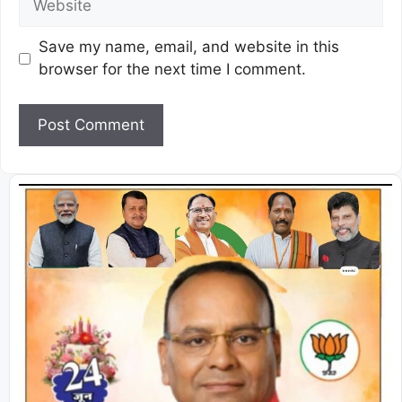
Save my name, email, and website in this
browser for the next time I comment.