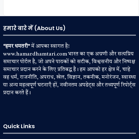
हमारे बारे में (About Us)
“हमर धमतरी”
में आपका स्वागत है!
www.hamardhamtari.com भारत का एक अग्रणी और सत्यप्रिय
समाचार पोर्टल है, जो अपने पाठकों को सटीक, विश्वसनीय और निष्पक्ष
समाचार प्रदान करने के लिए प्रतिबद्ध है। हम आपको हर क्षेत्र में, चाहे
वह धर्म, राजनीति, अपराध, खेल, विज्ञान, तकनीक, मनोरंजन, स्वास्थ्य
या अन्य महत्वपूर्ण घटनाएँ हों, नवीनतम अपडेट्स और तथ्यपूर्ण रिपोर्ट्स
प्रदान करते हैं।
Quick Links