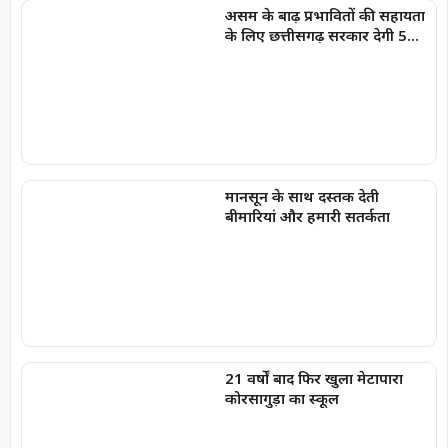
असम के बाढ़ प्रभावितों की सहायता
के लिए छत्तीसगढ़ सरकार देगी 5
करोड़ रुपये
मानसून के साथ दस्तक देती
बीमारियां और हमारी सतर्कता
21 वर्षों बाद फिर खुला मेटापारा
कोरसागुड़ा का स्कूल