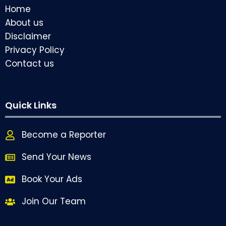
Home
About us
Disclaimer
Privacy Policy
Contact us
Quick Links
Become a Reporter
Send Your News
Book Your Ads
Join Our Team