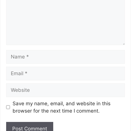
Save my name, email, and website in this
browser for the next time I comment.