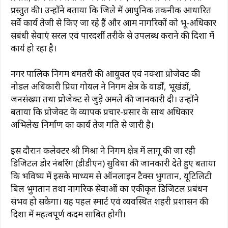
प्रस्तुत की। उन्होंने बताया कि जिले में आधुनिक तकनीक आधारित
सर्वे कार्य तेजी से किए जा रहे हैं और आम नागरिकों को भू-अधिकार
संबंधी सेवाएं सरल एवं पारदर्शी तरीके से उपलब्ध कराने की दिशा में
कार्य हो रहा है।
नगर पालिक निगम धमतरी की आयुक्त एवं नक्शा प्रोजेक्ट की
नोडल अधिकारी प्रिया गोयल ने निगम क्षेत्र के वार्डों, भूखंडों,
जनसंख्या तथा प्रोजेक्ट से जुड़े अमले की जानकारी दी। उन्होंने
बताया कि प्रोजेक्ट के व्यापक प्रचार-प्रसार के साथ अधिकार
अभिलेख निर्माण का कार्य तेज गति से जारी है।
इस दौरान कलेक्टर श्री मिश्रा ने निगम क्षेत्र में लागू की जा रही
डिजिटल डोर नंबरिंग (डीडीएन) सुविधा की जानकारी देते हुए बताया
कि भविष्य में इसके माध्यम से ऑनलाइन टैक्स भुगतान, यूटिलिटी
बिल भुगतान तथा नागरिक सेवाओं का एकीकृत डिजिटल प्रबंधन
संभव हो सकेगा। यह पहल स्मार्ट एवं व्यवस्थित शहरी प्रशासन की
दिशा में महत्वपूर्ण कदम साबित होगी।