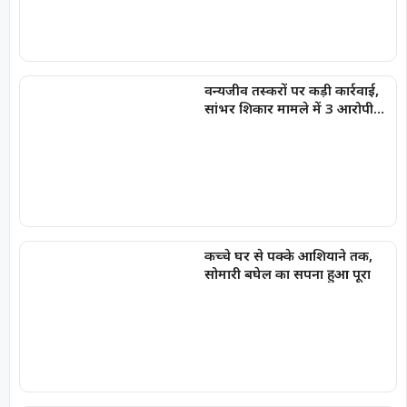
वन्यजीव तस्करों पर कड़ी कार्रवाई,
सांभर शिकार मामले में 3 आरोपी
गिरफ्तार, भेजे गए जेल
कच्चे घर से पक्के आशियाने तक,
सोमारी बघेल का सपना हुआ पूरा