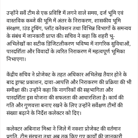
उन्होंने सर्वे टीम से एक प्रविष्टि में लगने वाले समय, दर्ज भूमि एवं
वास्तविक कब्जे की भूमि में अंतर के निराकरण, शासकीय भूमि
संरक्षण, ग्राउंड ट्रूथिंग, प्लॉट करेक्शन तथा विभिन्न विभागों के समन्वय
के संबंध में जानकारी प्राप्त की। सचिव ने कहा कि शहरी भू-
अभिलेखों का सटीक डिजिटलीकरण भविष्य में नागरिक सुविधाओं,
पारदर्शिता और विवादों के त्वरित निराकरण में महत्वपूर्ण भूमिका
निभाएगा।
केंद्रीय सचिव ने प्रोजेक्ट के तहत अधिकार अभिलेख तैयार होने के
बाद ड्राफ्ट प्रकाशन, दावा-आपत्ति और निराकरण की प्रक्रिया की भी
समीक्षा की। उन्होंने कहा कि नागरिकों की सहभागिता और
पारदर्शिता इस योजना की सफलता की आधारशिला है। कार्य की
गति और गुणवत्ता बनाए रखने के लिए उन्होंने सर्वेक्षण टीमों की
संख्या बढ़ाने के निर्देश कलेक्टर को दिए।
कलेक्टर अबिनाश मिश्रा ने जिले में नक्शा प्रोजेक्ट की वर्तमान
प्रगति, टीम संरचना तथा अब तक किए गए कार्यों की जानकारी