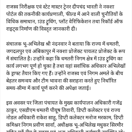
राजस्व निरीक्षक एवं स्टेट मास्टर ट्रेनर दीपचंद भारती ने नक्शा
पोर्टल की तकनीकी कार्यप्रणाली, फील्ड में आने वाली चुनौतियों के
विधिक समाधान, ग्राउंड ट्रूथिंग, प्लॉट वेरिफिकेशन तथा रिकॉर्ड ऑफ
राइट्स निर्माण की विस्तृत जानकारी दी।
संचालक भू-अभिलेख श्री नंदनवार ने बताया कि राज्य में धमतरी,
जगदलपुर एवं अंबिकापुर में नक्शा प्रोजेक्ट पायलट प्रोजेक्ट के रूप
में संचालित है। उन्होंने कहा कि धमतरी निगम क्षेत्र में ग्राउंड ट्रूथिंग का
कार्य लगभग पूर्ण हो चुका है तथा यहां सर्वाधिक अधिकार अभिलेखों
के ड्राफ्ट तैयार किए गए हैं। उन्होंने राजस्व एवं निगम अमले के बीच
बेहतर समन्वय और टीम भावना की सराहना करते हुए निर्धारित
समय-सीमा में कार्य पूर्ण करने की अपेक्षा जताई।
इस अवसर पर जिला पंचायत के मुख्य कार्यपालन अधिकारी गजेंद्र
ठाकुर, एसडीएम धमतरी पीयूष तिवारी, डिप्टी कलेक्टर एवं राज्य
नोडल अधिकारी राकेश साहू, डिप्टी कलेक्टर मनोज मरकाम, डिप्टी
कमिश्नर निगम प्रवीण सार्वा, अधीक्षक भू-अभिलेख मधुकर सिरमौर