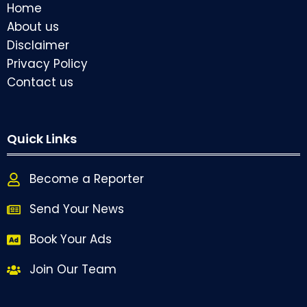
Home
About us
Disclaimer
Privacy Policy
Contact us
Quick Links
Become a Reporter
Send Your News
Book Your Ads
Join Our Team