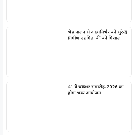
भेड़ पालन से आत्मनिर्भर बने सुरेन्द्र,
ग्रामीण उद्यमिता की बने मिसाल
41 वें चक्रधर समारोह-2026 का
होगा भव्य आयोजन