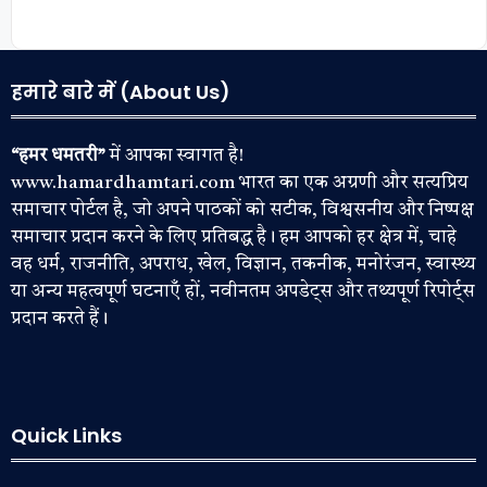
हमारे बारे में (About Us)
“हमर धमतरी”
में आपका स्वागत है!
www.hamardhamtari.com भारत का एक अग्रणी और सत्यप्रिय
समाचार पोर्टल है, जो अपने पाठकों को सटीक, विश्वसनीय और निष्पक्ष
समाचार प्रदान करने के लिए प्रतिबद्ध है। हम आपको हर क्षेत्र में, चाहे
वह धर्म, राजनीति, अपराध, खेल, विज्ञान, तकनीक, मनोरंजन, स्वास्थ्य
या अन्य महत्वपूर्ण घटनाएँ हों, नवीनतम अपडेट्स और तथ्यपूर्ण रिपोर्ट्स
प्रदान करते हैं।
Quick Links