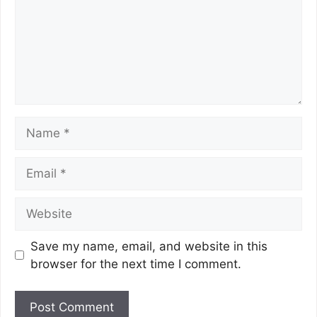
Save my name, email, and website in this
browser for the next time I comment.