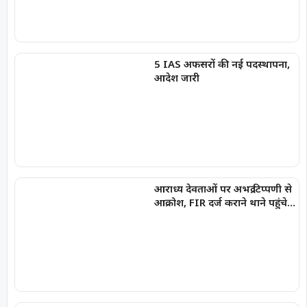
5 IAS अफसरों की नई पदस्थापना,
आदेश जारी
आराध्य देवताओं पर अभद्र टिप्पणी से
आक्रोश, FIR दर्ज कराने थाने पहुंचे
भाजपा नेता,