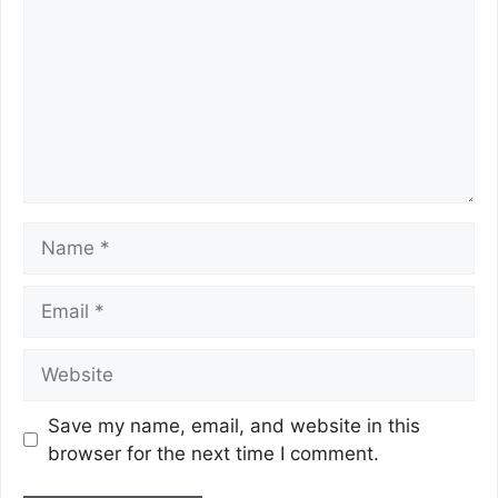
k
Save my name, email, and website in this
browser for the next time I comment.