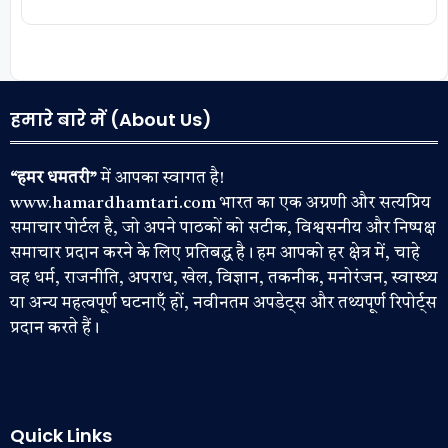
हमारे बारे में (About Us)
“हमर धमतरी”
में आपका स्वागत है!
www.hamardhamtari.com भारत का एक अग्रणी और सत्यप्रिय
समाचार पोर्टल है, जो अपने पाठकों को सटीक, विश्वसनीय और निष्पक्ष
समाचार प्रदान करने के लिए प्रतिबद्ध है। हम आपको हर क्षेत्र में, चाहे
वह धर्म, राजनीति, अपराध, खेल, विज्ञान, तकनीक, मनोरंजन, स्वास्थ्य
या अन्य महत्वपूर्ण घटनाएँ हों, नवीनतम अपडेट्स और तथ्यपूर्ण रिपोर्ट्स
प्रदान करते हैं।
Quick Links