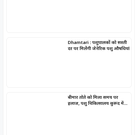
जानकारी
Dhamtari : पशुपालकों को सस्ती
दर पर मिलेंगी जेनेरिक पशु औषधियां
बीमार तोते को मिला समय पर
इलाज, पशु चिकित्सालय कुरूद में
बची नन्ही जान