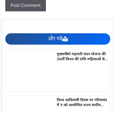
और पढ़ें
मुख्यमंत्री ने महतारी वंदन योजना की
30वीं किश्त की राशि महिलाओं के
खातों में की अंतरित
विश्व आदिवासी दिवस पर गरियाबंद
में 9 को आयोजित राज्य स्तरीय
कार्यक्रम में शामिल होंगे आप सांसद