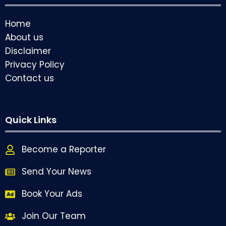
Home
About us
Disclaimer
Privacy Policy
Contact us
Quick Links
Become a Reporter
Send Your News
Book Your Ads
Join Our Team