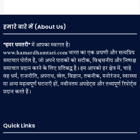
हमारे बारे में (About Us)
“हमर धमतरी”
में आपका स्वागत है!
www.hamardhamtari.com भारत का एक अग्रणी और सत्यप्रिय
समाचार पोर्टल है, जो अपने पाठकों को सटीक, विश्वसनीय और निष्पक्ष
समाचार प्रदान करने के लिए प्रतिबद्ध है। हम आपको हर क्षेत्र में, चाहे
वह धर्म, राजनीति, अपराध, खेल, विज्ञान, तकनीक, मनोरंजन, स्वास्थ्य
या अन्य महत्वपूर्ण घटनाएँ हों, नवीनतम अपडेट्स और तथ्यपूर्ण रिपोर्ट्स
प्रदान करते हैं।
Quick Links