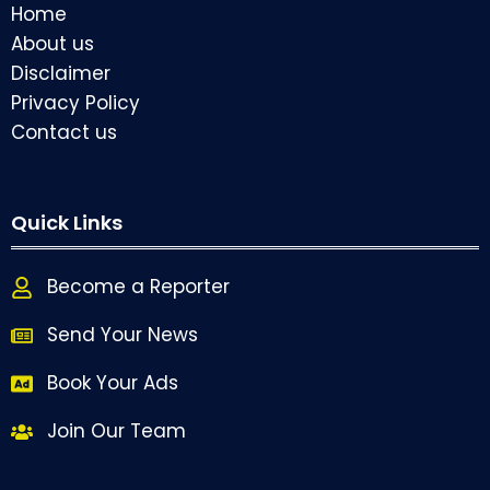
Home
About us
Disclaimer
Privacy Policy
Contact us
Quick Links
Become a Reporter
Send Your News
Book Your Ads
Join Our Team