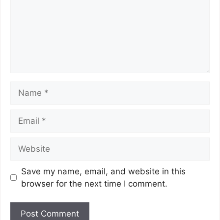
Save my name, email, and website in this
browser for the next time I comment.