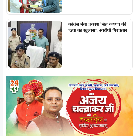
कांग्रेस नेता प्रकाश सिंह कश्यप की
हत्या का खुलासा, आरोपी गिरफ्तार