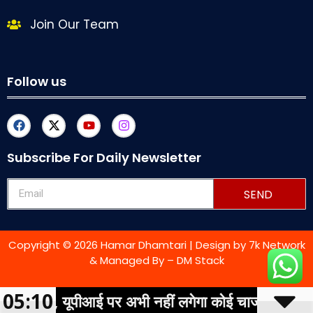
Join Our Team
Follow us
Subscribe For Daily Newsletter
SEND
Copyright © 2026 Hamar Dhamtari | Design by
7k Network
& Managed By –
DM Stack
05:10
यूपीआई पर अभी नहीं लगेगा कोई चार्ज
महा