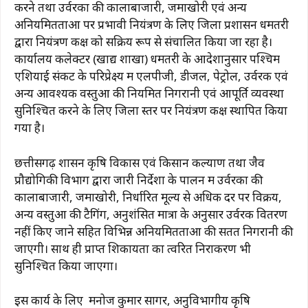
करने तथा उर्वरकों की कालाबाजारी, जमाखोरी एवं अन्य
o
p
m
n
अनियमितताओं पर प्रभावी नियंत्रण के लिए जिला प्रशासन धमतरी
o
p
k
द्वारा नियंत्रण कक्ष को सक्रिय रूप से संचालित किया जा रहा है।
k
कार्यालय कलेक्टर (खाद्य शाखा) धमतरी के आदेशानुसार पश्चिम
एशियाई संकट के परिप्रेक्ष्य में एलपीजी, डीजल, पेट्रोल, उर्वरक एवं
अन्य आवश्यक वस्तुओं की नियमित निगरानी एवं आपूर्ति व्यवस्था
सुनिश्चित करने के लिए जिला स्तर पर नियंत्रण कक्ष स्थापित किया
गया है।
छत्तीसगढ़ शासन कृषि विकास एवं किसान कल्याण तथा जैव
प्रौद्योगिकी विभाग द्वारा जारी निर्देशों के पालन में उर्वरकों की
कालाबाजारी, जमाखोरी, निर्धारित मूल्य से अधिक दर पर विक्रय,
अन्य वस्तुओं की टैगिंग, अनुशंसित मात्रा के अनुसार उर्वरक वितरण
नहीं किए जाने सहित विभिन्न अनियमितताओं की सतत निगरानी की
जाएगी। साथ ही प्राप्त शिकायतों का त्वरित निराकरण भी
सुनिश्चित किया जाएगा।
इस कार्य के लिए मनोज कुमार सागर, अनुविभागीय कृषि