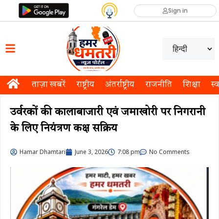
Sign in
ताज़ा खबरें
राष्ट्रीय
अंतर्राष्ट्रीय
राजनीति
शिक्षा
स्व
उर्वरकों की कालाबाजारी एवं जमाखोरी पर निगरानी
के लिए नियंत्रण कक्ष सक्रिय
Hamar Dhamtari
June 3, 2026
7:08 pm
No Comments