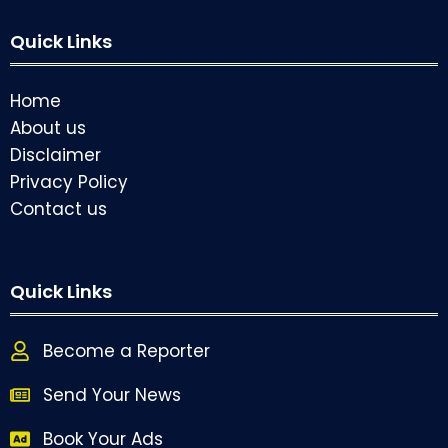
Quick Links
Home
About us
Disclaimer
Privacy Policy
Contact us
Quick Links
Become a Reporter
Send Your News
Book Your Ads