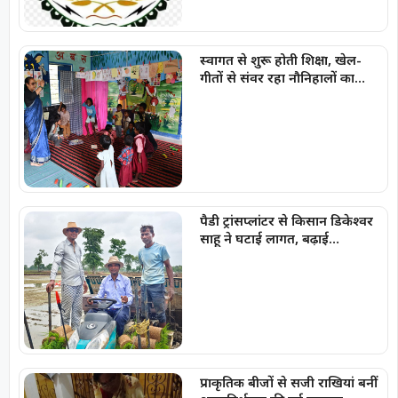
स्वागत से शुरू होती शिक्षा, खेल-
गीतों से संवर रहा नौनिहालों का
भविष्य
पैडी ट्रांसप्लांटर से किसान डिकेश्वर
साहू ने घटाई लागत, बढ़ाई
उत्पादकता
प्राकृतिक बीजों से सजी राखियां बनीं