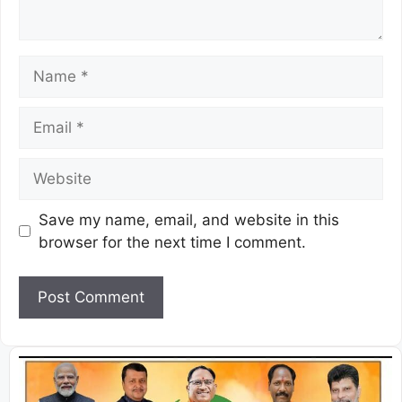
Save my name, email, and website in this
browser for the next time I comment.