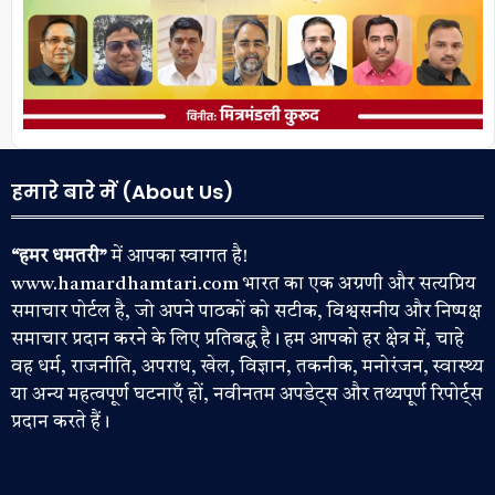
हमारे बारे में (About Us)
“हमर धमतरी”
में आपका स्वागत है!
www.hamardhamtari.com भारत का एक अग्रणी और सत्यप्रिय
समाचार पोर्टल है, जो अपने पाठकों को सटीक, विश्वसनीय और निष्पक्ष
समाचार प्रदान करने के लिए प्रतिबद्ध है। हम आपको हर क्षेत्र में, चाहे
वह धर्म, राजनीति, अपराध, खेल, विज्ञान, तकनीक, मनोरंजन, स्वास्थ्य
या अन्य महत्वपूर्ण घटनाएँ हों, नवीनतम अपडेट्स और तथ्यपूर्ण रिपोर्ट्स
प्रदान करते हैं।