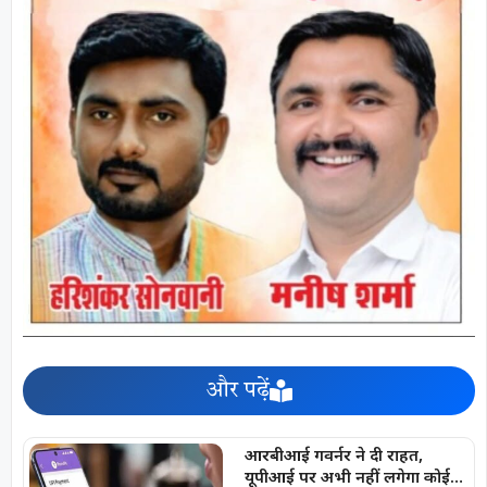
और पढ़ें
आरबीआई गवर्नर ने दी राहत,
यूपीआई पर अभी नहीं लगेगा कोई