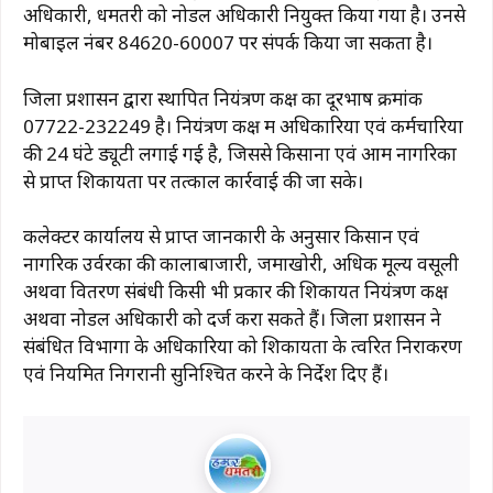
अधिकारी, धमतरी को नोडल अधिकारी नियुक्त किया गया है। उनसे
मोबाइल नंबर 84620-60007 पर संपर्क किया जा सकता है।
जिला प्रशासन द्वारा स्थापित नियंत्रण कक्ष का दूरभाष क्रमांक
07722-232249 है। नियंत्रण कक्ष में अधिकारियों एवं कर्मचारियों
की 24 घंटे ड्यूटी लगाई गई है, जिससे किसानों एवं आम नागरिकों
से प्राप्त शिकायतों पर तत्काल कार्रवाई की जा सके।
कलेक्टर कार्यालय से प्राप्त जानकारी के अनुसार किसान एवं
नागरिक उर्वरकों की कालाबाजारी, जमाखोरी, अधिक मूल्य वसूली
अथवा वितरण संबंधी किसी भी प्रकार की शिकायत नियंत्रण कक्ष
अथवा नोडल अधिकारी को दर्ज करा सकते हैं। जिला प्रशासन ने
संबंधित विभागों के अधिकारियों को शिकायतों के त्वरित निराकरण
एवं नियमित निगरानी सुनिश्चित करने के निर्देश दिए हैं।