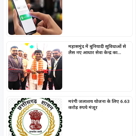
चार्ज
महासमुंद में बुनियादी सुविधाओं से
लैस नए आधार सेवा केन्द्र का
शुभारंभ
मरंगी जलाशय योजना के लिए 6.63
करोड़ रुपये मंजूर