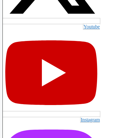
Youtube
Instagram