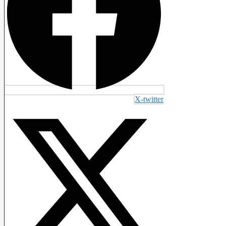
X-twitter