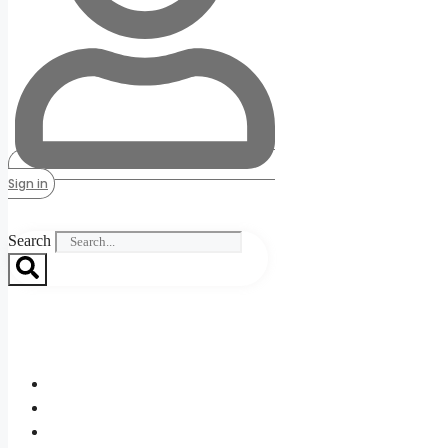
Sign in
Search
ताज़ा खबरें
राष्ट्रीय
अंतर्राष्ट्रीय