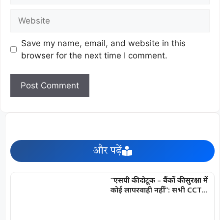
Save my name, email, and website in this
browser for the next time I comment.
और पढ़ें
“एसपी की दोटूक – बैंकों की सुरक्षा में
कोई लापरवाही नहीं”: सभी CCTV
कैमरे 24×7 चालू एवं रिकॉर्डिंग मोड
में रखना अनिवार्य