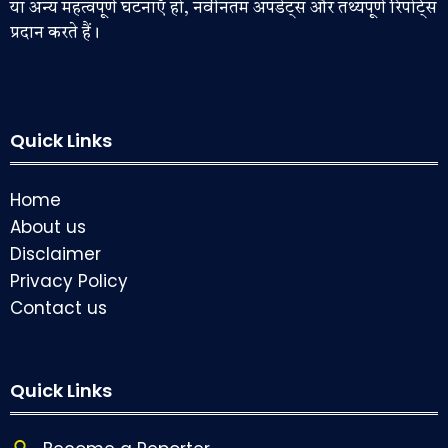
या अन्य महत्वपूर्ण घटनाएँ हों, नवीनतम अपडेट्स और तथ्यपूर्ण रिपोर्ट्स
प्रदान करते हैं।
Quick Links
Home
About us
Disclaimer
Privacy Policy
Contact us
Quick Links