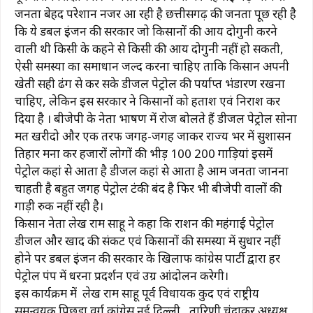
जनता बेहद परेशान नजर आ रही है छत्तीसगढ़ की जनता पूछ रही है
कि ये डबल इंजन की सरकार जो किसानों की आय दोगुनी करने
वाली थी किसी के कहने से किसी की आय दोगुनी नहीं हो सकती,
ऐसी समस्या का समाधान जल्द करना चाहिए ताकि किसान अपनी
खेती सही ढंग से कर सके डीजल पेट्रोल की पर्याप्त भंडारण रखना
चाहिए, लेकिन इस सरकार ने किसानों को हताश एवं निराश कर
दिया है । बीजेपी के नेता भाषण में रोज बोलते हैं डीजल पेट्रोल सोना
मत खरीदो और एक तरफ जगह-जगह जाकर राज्य भर में सुशासन
तिहार मना कर हजारों लोगों की भीड़ 100 200 गाड़ियां इसमें
पेट्रोल कहां से आता है डीजल कहां से आता है आम जनता जानना
चाहती है बहुत जगह पेट्रोल टंकी बंद है फिर भी बीजेपी वालों की
गाड़ी रुक नहीं रही है।
किसान नेता लेख राम साहू ने कहा कि राशन की महंगाई पेट्रोल
डीजल और खाद की संकट एवं किसानों की समस्या में सुधार नहीं
होने पर डबल इंजन की सरकार के खिलाफ कांग्रेस पार्टी द्वारा हर
पेट्रोल पंप में धरना प्रदर्शन एवं उग्र आंदोलन करेगी।
इस कार्यक्रम में लेख राम साहू पूर्व विधायक कुरूद एवं राष्ट्रीय
समन्वयक पिछड़ा वर्ग कांग्रेस नई दिल्ली, तारिणी चंद्राकर अध्यक्ष