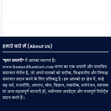
लोकसभा अध्यक्ष से शिकायत
हमारे बारे में (About Us)
“हमर धमतरी”
में आपका स्वागत है!
www.hamardhamtari.com भारत का एक अग्रणी और सत्यप्रिय
समाचार पोर्टल है, जो अपने पाठकों को सटीक, विश्वसनीय और निष्पक्ष
समाचार प्रदान करने के लिए प्रतिबद्ध है। हम आपको हर क्षेत्र में, चाहे
वह धर्म, राजनीति, अपराध, खेल, विज्ञान, तकनीक, मनोरंजन, स्वास्थ्य
या अन्य महत्वपूर्ण घटनाएँ हों, नवीनतम अपडेट्स और तथ्यपूर्ण रिपोर्ट्स
प्रदान करते हैं।