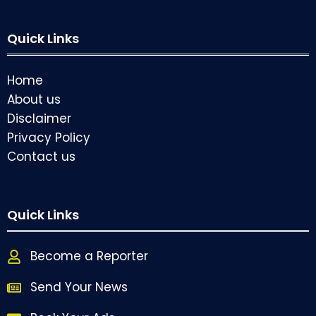
Quick Links
Home
About us
Disclaimer
Privacy Policy
Contact us
Quick Links
Become a Reporter
Send Your News