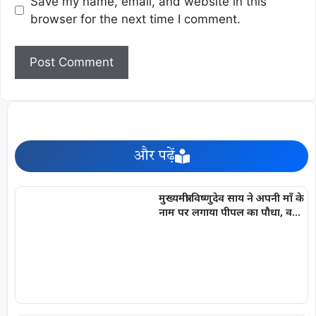
Save my name, email, and website in this
browser for the next time I comment.
और पढ़ें
मुख्यमंत्री विष्णुदेव साय ने अपनी माँ के
नाम पर लगाया पीपल का पौधा, वन
महोत्सव-2026 का शुभारंभ