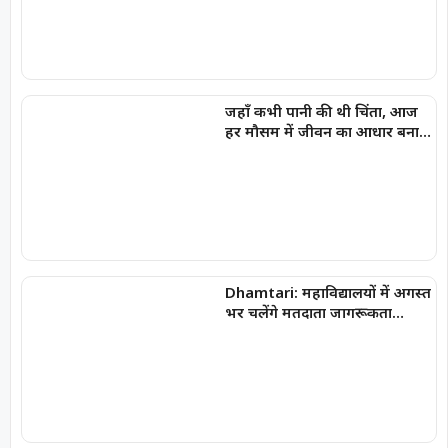
जहाँ कभी पानी की थी चिंता, आज
हर मौसम में जीवन का आधार बना
जल स्रोत
Dhamtari: महाविद्यालयों में अगस्त
भर चलेंगे मतदाता जागरूकता
कार्यक्रम