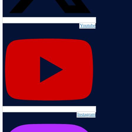
Youtube
Instagram