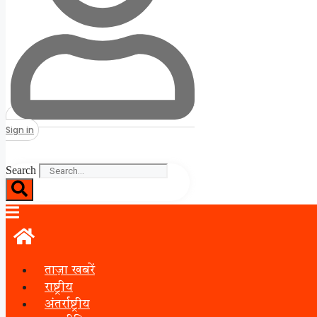
Sign in
Search
ताज़ा खबरें
राष्ट्रीय
अंतर्राष्ट्रीय