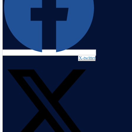
X-twitter