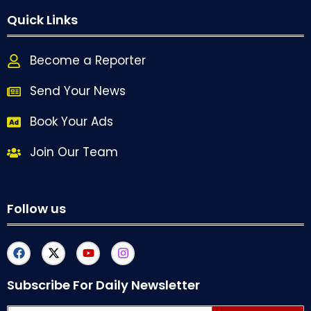
Quick Links
Become a Reporter
Send Your News
Book Your Ads
Join Our Team
Follow us
Subscribe For Daily Newsletter