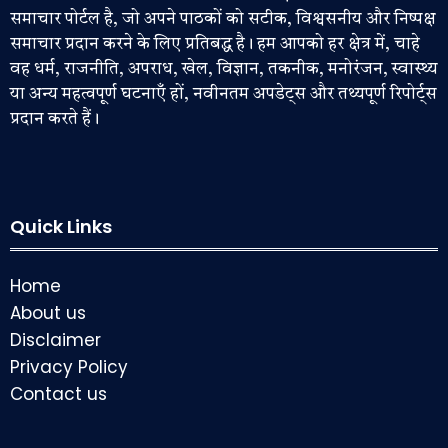
समाचार पोर्टल है, जो अपने पाठकों को सटीक, विश्वसनीय और निष्पक्ष
समाचार प्रदान करने के लिए प्रतिबद्ध है। हम आपको हर क्षेत्र में, चाहे
वह धर्म, राजनीति, अपराध, खेल, विज्ञान, तकनीक, मनोरंजन, स्वास्थ्य
या अन्य महत्वपूर्ण घटनाएँ हों, नवीनतम अपडेट्स और तथ्यपूर्ण रिपोर्ट्स
प्रदान करते हैं।
Quick Links
Home
About us
Disclaimer
Privacy Policy
Contact us