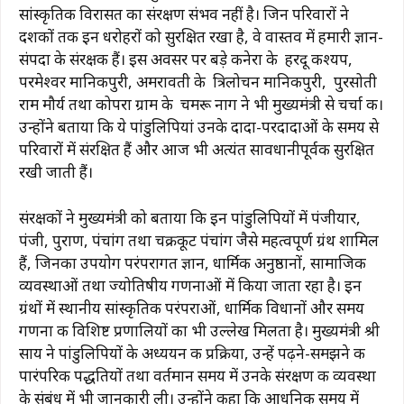
सांस्कृतिक विरासत का संरक्षण संभव नहीं है। जिन परिवारों ने
दशकों तक इन धरोहरों को सुरक्षित रखा है, वे वास्तव में हमारी ज्ञान-
संपदा के संरक्षक हैं। इस अवसर पर बड़े कनेरा के हरदू कश्यप,
परमेश्वर मानिकपुरी, अमरावती के त्रिलोचन मानिकपुरी, पुरसोती
राम मौर्य तथा कोपरा ग्राम के चमरू नाग ने भी मुख्यमंत्री से चर्चा की।
उन्होंने बताया कि ये पांडुलिपियां उनके दादा-परदादाओं के समय से
परिवारों में संरक्षित हैं और आज भी अत्यंत सावधानीपूर्वक सुरक्षित
रखी जाती हैं।
संरक्षकों ने मुख्यमंत्री को बताया कि इन पांडुलिपियों में पंजीयार,
पंजी, पुराण, पंचांग तथा चक्रकूट पंचांग जैसे महत्वपूर्ण ग्रंथ शामिल
हैं, जिनका उपयोग परंपरागत ज्ञान, धार्मिक अनुष्ठानों, सामाजिक
व्यवस्थाओं तथा ज्योतिषीय गणनाओं में किया जाता रहा है। इन
ग्रंथों में स्थानीय सांस्कृतिक परंपराओं, धार्मिक विधानों और समय
गणना की विशिष्ट प्रणालियों का भी उल्लेख मिलता है। मुख्यमंत्री श्री
साय ने पांडुलिपियों के अध्ययन की प्रक्रिया, उन्हें पढ़ने-समझने की
पारंपरिक पद्धतियों तथा वर्तमान समय में उनके संरक्षण की व्यवस्था
के संबंध में भी जानकारी ली। उन्होंने कहा कि आधुनिक समय में