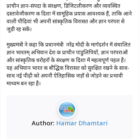
प्राचीन ज्ञान-संपदा के संरक्षण, डिजिटलीकरण और व्यवस्थित
दस्तावेजीकरण की दिशा में सामूहिक प्रयास आवश्यक हैं, ताकि आने
वाली पीढ़ियां भी अपनी सांस्कृतिक विरासत और ज्ञान परंपरा से
जुड़ी रह सकें।
मुख्यमंत्री ने कहा कि प्रधानमंत्री नरेंद्र मोदी के मार्गदर्शन में संचालित
ज्ञान भारतम् अभियान देश की प्राचीन पांडुलिपियों, ज्ञान परंपराओं
और सांस्कृतिक धरोहरों के संरक्षण की दिशा में महत्वपूर्ण पहल है।
यह अभियान भारत की बौद्धिक विरासत को सुरक्षित रखने के साथ-
साथ नई पीढ़ी को अपनी ऐतिहासिक जड़ों से जोड़ने का प्रभावी
माध्यम बन रहा है।
Author:
Hamar Dhamtari