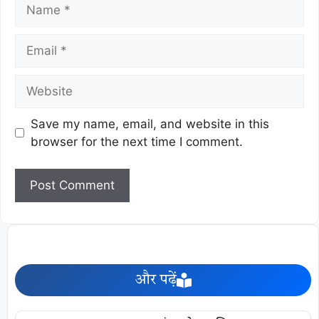
Save my name, email, and website in this
browser for the next time I comment.
और पढ़ें