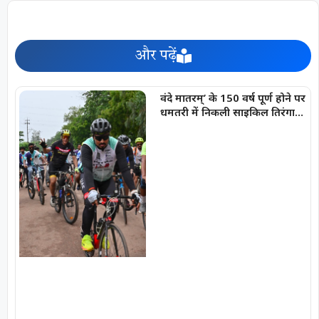
और पढ़ें
वंदे मातरम्’ के 150 वर्ष पूर्ण होने पर
धमतरी में निकली साइकिल तिरंगा
यात्रा