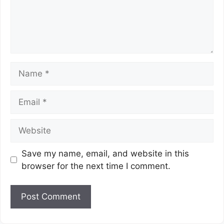
Save my name, email, and website in this
browser for the next time I comment.