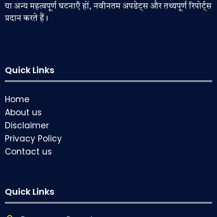
या अन्य महत्वपूर्ण घटनाएँ हों, नवीनतम अपडेट्स और तथ्यपूर्ण रिपोर्ट्स
प्रदान करते हैं।
Quick Links
Home
About us
Disclaimer
Privacy Policy
Contact us
Quick Links