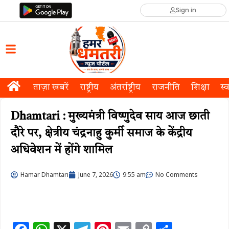
Sign in
ताज़ा खबरें
राष्ट्रीय
अंतर्राष्ट्रीय
राजनीति
शिक्षा
स्व
Dhamtari : मुख्यमंत्री विष्णुदेव साय आज छाती
दौरे पर, क्षेत्रीय चंद्रनाहु कुर्मी समाज के केंद्रीय
अधिवेशन में होंगे शामिल
Hamar Dhamtari
June 7, 2026
9:55 am
No Comments