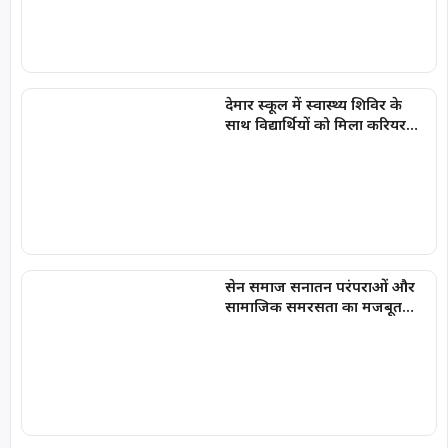
देमार स्कूल में स्वास्थ्य शिविर के
साथ विद्यार्थियों को मिला करियर
मार्गदर्शन
सेन समाज सनातन परंपराओं और
सामाजिक समरसता का मजबूत
आधार : मुख्यमंत्री विष्णु देव साय