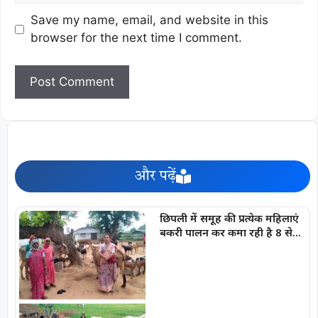
Save my name, email, and website in this
browser for the next time I comment.
और पढ़ें
छिपली में समूह की प्रत्येक महिलाएं
बकरी पालन कर कमा रही है 8 से
10 हजार प्रति माह