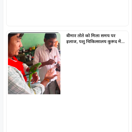
बीमार तोते को मिला समय पर
इलाज, पशु चिकित्सालय कुरूद में
बची नन्ही जान