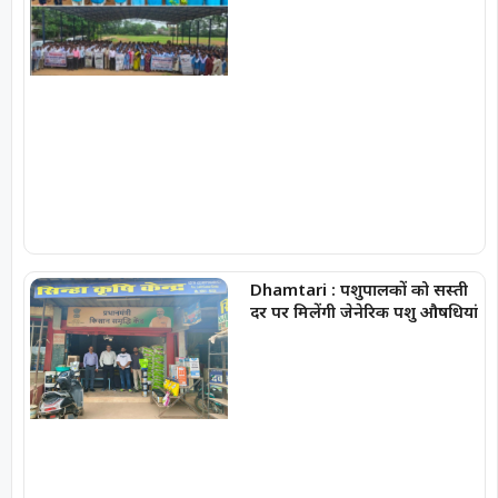
Dhamtari : पशुपालकों को सस्ती
दर पर मिलेंगी जेनेरिक पशु औषधियां