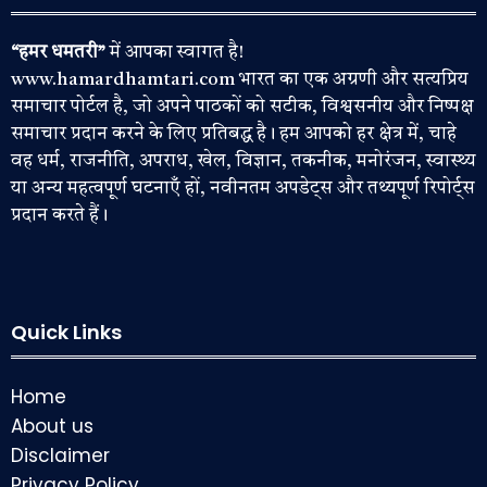
“हमर धमतरी”
में आपका स्वागत है!
www.hamardhamtari.com भारत का एक अग्रणी और सत्यप्रिय
समाचार पोर्टल है, जो अपने पाठकों को सटीक, विश्वसनीय और निष्पक्ष
समाचार प्रदान करने के लिए प्रतिबद्ध है। हम आपको हर क्षेत्र में, चाहे
वह धर्म, राजनीति, अपराध, खेल, विज्ञान, तकनीक, मनोरंजन, स्वास्थ्य
या अन्य महत्वपूर्ण घटनाएँ हों, नवीनतम अपडेट्स और तथ्यपूर्ण रिपोर्ट्स
प्रदान करते हैं।
Quick Links
Home
About us
Disclaimer
Privacy Policy