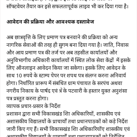
सॉफ्टवेयर तैयार कर इसे सफलतापूर्वक लाइव भी कर दिया गया है।
आवेदन की प्रक्रिया और आवश्यक दस्तावेज
अब छात्रवृत्ति के लिए प्रमाण पत्र बनवाने की प्रक्रिया को अन्य
नागरिक सेवाओं की तरह ही सुगम बना दिया गया है। जाति, निवास
और आय प्रमाण पत्र की तर्ज पर अब तहसील कार्यालयों और
अनुविभागीय अधिकारी कार्यालयों में स्थित लोक सेवा केंद्रों में इसके
लिए ऑनलाइन आवेदन किया जा सकेगा। इसके लिए आवेदन के
साथ 10 रुपये के स्टाम्प पेपर पर शपथ पत्र संलग्न करना अनिवार्य
होगा। निर्धारित प्रारूप में संबंधित ग्राम पंचायत के सरपंच अथवा
नगरीय निकाय के पार्षद एवं क्षेत्र के पटवारी के हस्ताक्षर युक्त अनुशंसा
पत्र प्रस्तुत करना होगा।
व्यापक प्रचार-प्रसार के निर्देश
प्रशासन द्वारा सभी विकासखंड शिक्षा अधिकारियों, शासकीय एवं
अशासकीय विद्यालयों के प्राचार्यों तथा प्रधानपाठकों को कड़े निर्देश
जारी किए गए हैं। सभी विकासखंड शिक्षा अधिकारियोंए शासकीय एवं
अशासकीय विद्यालयों के प्राचार्यों तथा प्रधानपाठकों को निर्देशित