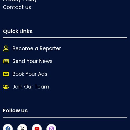
Contact us
Quick Links
Become a Reporter
Send Your News
Book Your Ads
Join Our Team
Follow us