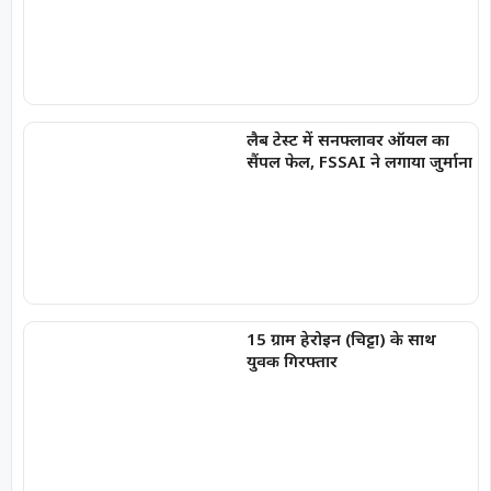
लैब टेस्ट में सनफ्लावर ऑयल का
सैंपल फेल, FSSAI ने लगाया जुर्माना
15 ग्राम हेरोइन (चिट्टा) के साथ
युवक गिरफ्तार