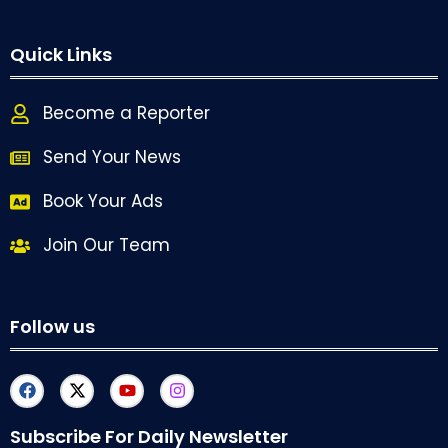
Quick Links
Become a Reporter
Send Your News
Book Your Ads
Join Our Team
Follow us
Subscribe For Daily Newsletter