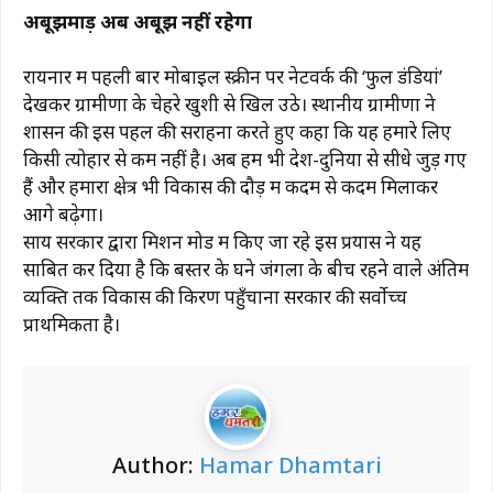
​अबूझमाड़ अब अबूझ नहीं रहेगा
रायनार में पहली बार मोबाइल स्क्रीन पर नेटवर्क की ‘फुल डंडियां’
देखकर ग्रामीणों के चेहरे खुशी से खिल उठे। स्थानीय ग्रामीणों ने
शासन की इस पहल की सराहना करते हुए कहा कि यह हमारे लिए
किसी त्योहार से कम नहीं है। अब हम भी देश-दुनिया से सीधे जुड़ गए
हैं और हमारा क्षेत्र भी विकास की दौड़ में कदम से कदम मिलाकर
आगे बढ़ेगा।
​साय सरकार द्वारा मिशन मोड में किए जा रहे इस प्रयास ने यह
साबित कर दिया है कि बस्तर के घने जंगलों के बीच रहने वाले अंतिम
व्यक्ति तक विकास की किरण पहुँचाना सरकार की सर्वोच्च
प्राथमिकता है।
Author:
Hamar Dhamtari