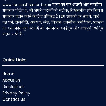
www.hamardhamtari.com भारत का एक अग्रणी और सत्यप्रिय
समाचार पोर्टल है, जो अपने पाठकों को सटीक, विश्वसनीय और निष्पक्ष
समाचार प्रदान करने के लिए प्रतिबद्ध है। हम आपको हर क्षेत्र में, चाहे
वह धर्म, राजनीति, अपराध, खेल, विज्ञान, तकनीक, मनोरंजन, स्वास्थ्य
या अन्य महत्वपूर्ण घटनाएँ हों, नवीनतम अपडेट्स और तथ्यपूर्ण रिपोर्ट्स
प्रदान करते हैं।
Quick Links
Home
About us
Disclaimer
Privacy Policy
Contact us