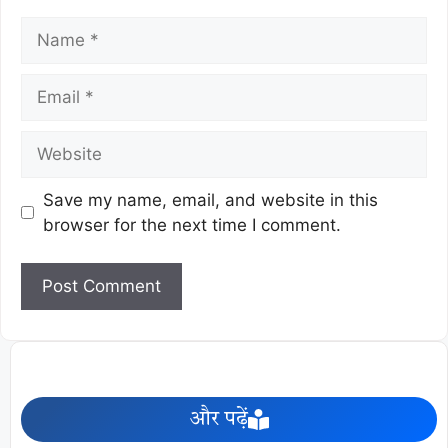
Save my name, email, and website in this
browser for the next time I comment.
और पढ़ें